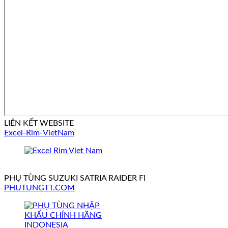
LIÊN KẾT WEBSITE
Excel-Rim-VietNam
PHỤ TÙNG SUZUKI SATRIA RAIDER FI
PHUTUNGTT.COM