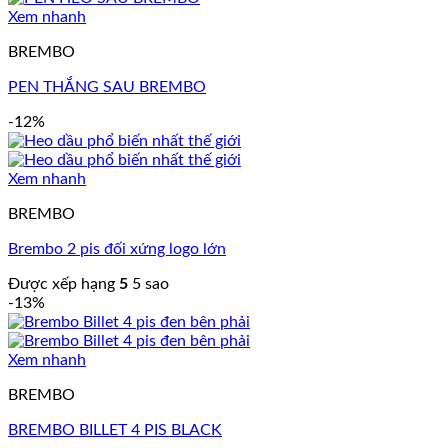
Xem nhanh
BREMBO
PEN THẮNG SAU BREMBO
-12%
Xem nhanh
BREMBO
Brembo 2 pis đối xứng logo lớn
Được xếp hạng
5
5 sao
-13%
Xem nhanh
BREMBO
BREMBO BILLET 4 PIS BLACK