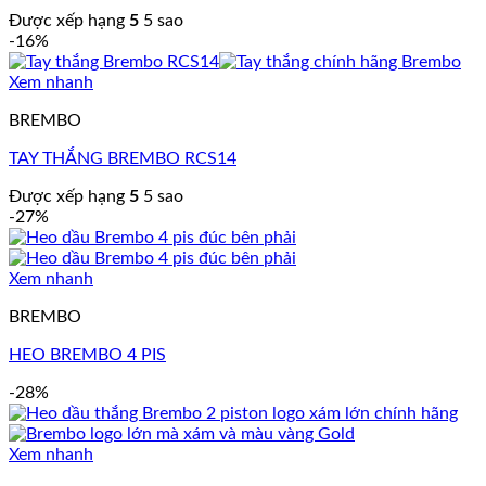
Được xếp hạng
5
5 sao
-16%
Xem nhanh
BREMBO
TAY THẮNG BREMBO RCS14
Được xếp hạng
5
5 sao
-27%
Xem nhanh
BREMBO
HEO BREMBO 4 PIS
-28%
Xem nhanh