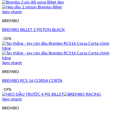
Xem nhanh
BREMBO
BREMBO BILLET 2 PISTON BLACK
-35%
Xem nhanh
BREMBO
BREMBO RCS 16 CORSA CORTA
-19%
Xem nhanh
BREMBO