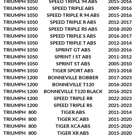
TRIUMPH
1050
SPEED TRIPLE 94 ABS
2015-2016
TRIUMPH
1050
SPEED TRIPLE ABS
2009-2016
TRIUMPH
1050
SPEED TRIPLE R 94 ABS
2015-2016
TRIUMPH
1050
SPEED TRIPLE R ABS
2012-2017
TRIUMPH
1050
SPEED TRIPLE RS ABS
2018-2020
TRIUMPH
1050
SPEED TRIPLE S ABS
2016-2017
TRIUMPH
1050
SPEED TRIPLE T ABS
2012-2014
TRIUMPH
1050
SPRINT GT ABS
2010-2016
TRIUMPH
1050
SPRINT I ST ABS
2011-2012
TRIUMPH
1050
SPRINT ST ABS
2005-2010
TRIUMPH
1050
TIGER SPORT ABS
2013-2018
TRIUMPH
1200
BONNEVILLE BOBBER
2017-2023
TRIUMPH
1200
BONNEVILLE T120
2016-2023
TRIUMPH
1200
BONNEVILLE T120 BLACK
2016-2023
TRIUMPH
1200
SPEED TRIPLE RR
2022-2023
TRIUMPH
1200
SPEED TRIPLE RS
2021-2023
TRIUMPH
800
TIGER ABS
2011-2014
TRIUMPH
800
TIGER XC ABS
2011-2020
TRIUMPH
800
TIGER XCA ABS
2015-2020
TRIUMPH
800
TIGER XR ABS
2015-2020