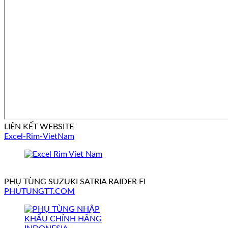
LIÊN KẾT WEBSITE
Excel-Rim-VietNam
PHỤ TÙNG SUZUKI SATRIA RAIDER FI
PHUTUNGTT.COM