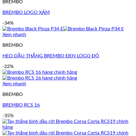
BREMBO
BREMBO LOGO XÁM
-34%
Xem nhanh
BREMBO
HEO DẦU THẮNG BREMBO ĐEN LOGO ĐỎ
-22%
Xem nhanh
BREMBO
BREMBO RCS 16
-35%