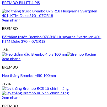
BREMBO BILLET 4 PIS
Xem nhanh
BREMBO
Bố thắng trước Brembo 07GR18 Husqvarna Svartpilen 401,
KTM Duke 390 – 07GR18
-6%
Xem nhanh
BREMBO
Heo thắng Brembo M50 100mm
-17%
Xem nhanh
BREMBO