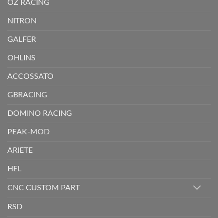
OZ RACING
NITRON
GALFER
OHLINS
ACCOSSATO
GBRACING
DOMINO RACING
PEAK-MOD
ARIETE
HEL
CNC CUSTOM PART
RSD