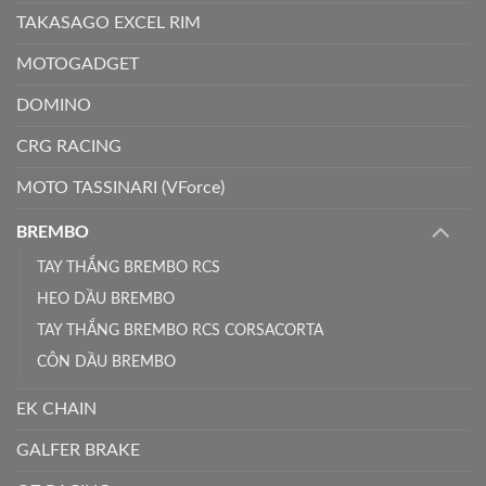
TAKASAGO EXCEL RIM
MOTOGADGET
DOMINO
CRG RACING
MOTO TASSINARI (VForce)
BREMBO
TAY THẮNG BREMBO RCS
HEO DẦU BREMBO
TAY THẮNG BREMBO RCS CORSACORTA
CÔN DẦU BREMBO
EK CHAIN
GALFER BRAKE