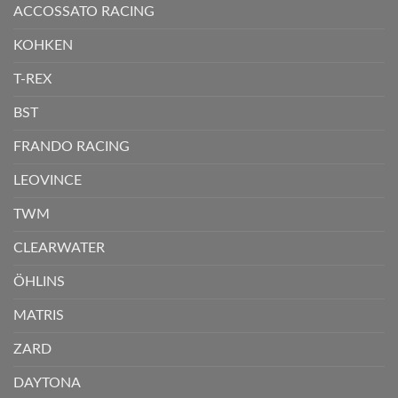
ACCOSSATO RACING
KOHKEN
T-REX
BST
FRANDO RACING
LEOVINCE
TWM
CLEARWATER
ÖHLINS
MATRIS
ZARD
DAYTONA