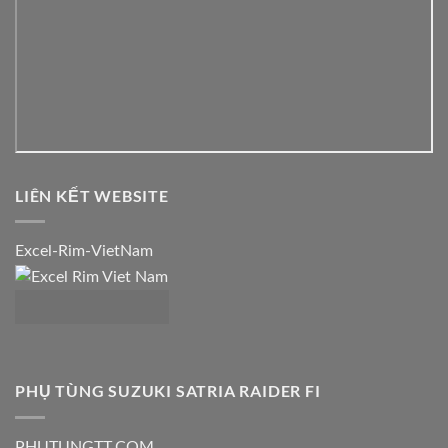
LIÊN KẾT WEBSITE
Excel-Rim-VietNam
PHỤ TÙNG SUZUKI SATRIA RAIDER FI
PHUTUNGTT.COM