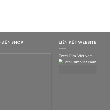
 ĐẾN SHOP
LIÊN KẾT WEBSITE
Excel-Rim-VietNam