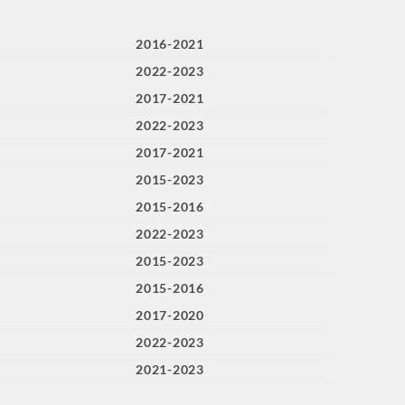
2016-2021
2022-2023
2017-2021
2022-2023
2017-2021
2015-2023
2015-2016
2022-2023
2015-2023
2015-2016
2017-2020
2022-2023
2021-2023