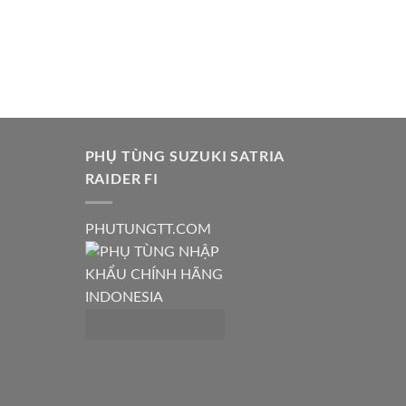
PHỤ TÙNG SUZUKI SATRIA
RAIDER FI
PHUTUNGTT.COM