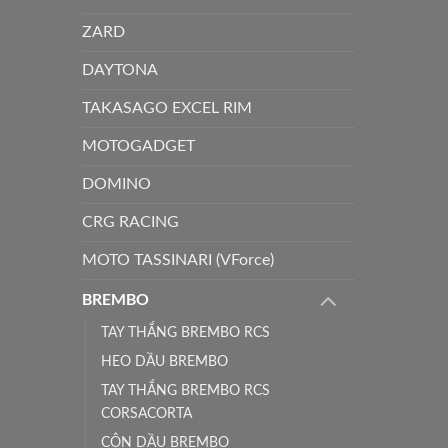
ZARD
DAYTONA
TAKASAGO EXCEL RIM
MOTOGADGET
DOMINO
CRG RACING
MOTO TASSINARI (VForce)
BREMBO
TAY THẮNG BREMBO RCS
HEO DẦU BREMBO
TAY THẮNG BREMBO RCS
CORSACORTA
CÔN DẦU BREMBO