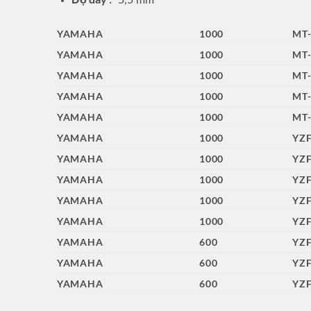
5,5 mm
YAMAHA
1000
MT-
YAMAHA
1000
MT-
YAMAHA
1000
MT-
YAMAHA
1000
MT-
YAMAHA
1000
MT-
YAMAHA
1000
YZF
YAMAHA
1000
YZF
YAMAHA
1000
YZF
YAMAHA
1000
YZ
YAMAHA
1000
YZ
YAMAHA
600
YZF
YAMAHA
600
YZF
YAMAHA
600
YZF