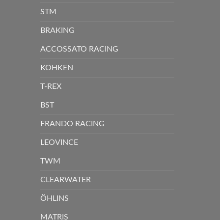
STM
BRAKING
ACCOSSATO RACING
KOHKEN
T-REX
BST
FRANDO RACING
LEOVINCE
TWM
CLEARWATER
ÖHLINS
MATRIS