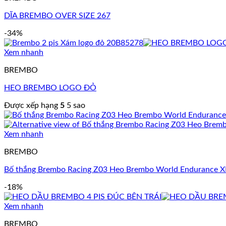
DĨA BREMBO OVER SIZE 267
-34%
Xem nhanh
BREMBO
HEO BREMBO LOGO ĐỎ
Được xếp hạng
5
5 sao
Xem nhanh
BREMBO
Bố thắng Brembo Racing Z03 Heo Brembo World Endurance
-18%
Xem nhanh
BREMBO