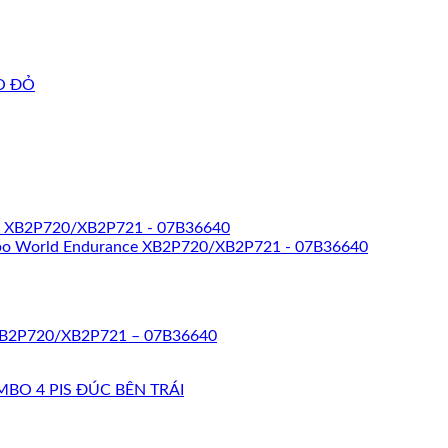
 XB2P720/XB2P721 – 07B36640