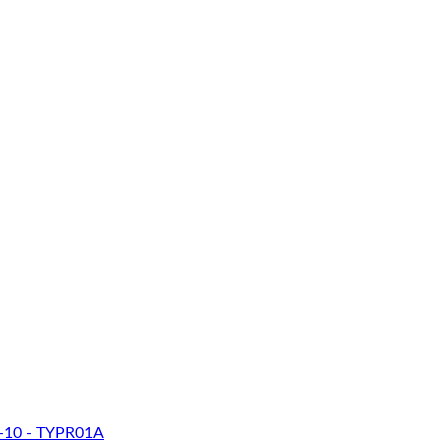
-10 - TYPR01A