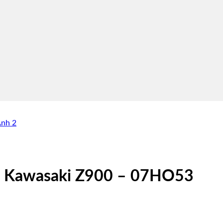
 Kawasaki Z900 – 07HO53