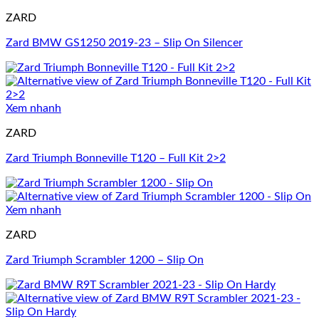
ZARD
Zard BMW GS1250 2019-23 – Slip On Silencer
Xem nhanh
ZARD
Zard Triumph Bonneville T120 – Full Kit 2>2
Xem nhanh
ZARD
Zard Triumph Scrambler 1200 – Slip On