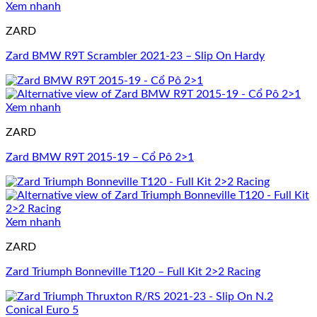
Xem nhanh
ZARD
Zard BMW R9T Scrambler 2021-23 – Slip On Hardy
Xem nhanh
ZARD
Zard BMW R9T 2015-19 – Cổ Pô 2>1
Xem nhanh
ZARD
Zard Triumph Bonneville T120 – Full Kit 2>2 Racing