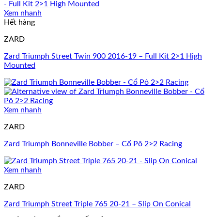
Xem nhanh
Hết hàng
ZARD
Zard Triumph Street Twin 900 2016-19 – Full Kit 2>1 High
Mounted
Xem nhanh
ZARD
Zard Triumph Bonneville Bobber – Cổ Pô 2>2 Racing
Xem nhanh
ZARD
Zard Triumph Street Triple 765 20-21 – Slip On Conical