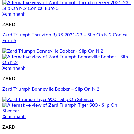
Xem nhanh
ZARD
Zard Triumph Thruxton R/RS 2021-23 – Slip On N.2 Conical
Euro 5
Xem nhanh
ZARD
Zard Triumph Bonneville Bobber – Slip On N.2
Xem nhanh
ZARD