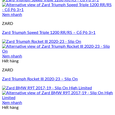
Xem nhanh
ZARD
Zard Triumph Speed Triple 1200 RR/RS – Cổ Pô 3>1
Xem nhanh
Hết hàng
ZARD
Zard Triumph Rocket III 2020-23 – Slip On
Xem nhanh
Hết hàng