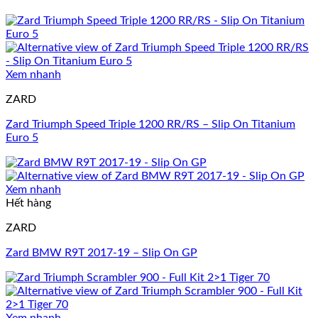
Xem nhanh
ZARD
Zard Triumph Speed Triple 1200 RR/RS – Slip On Titanium
Euro 5
Xem nhanh
Hết hàng
ZARD
Zard BMW R9T 2017-19 – Slip On GP