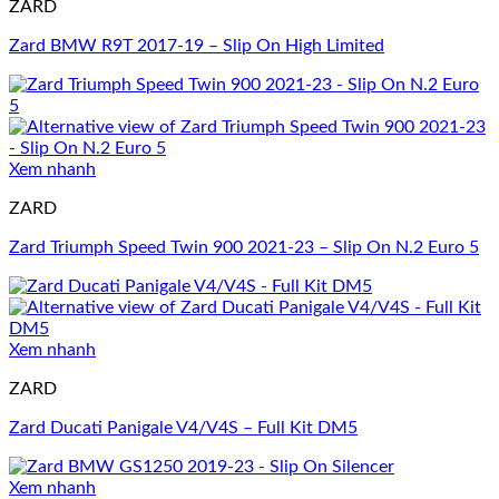
ZARD
Zard BMW R9T 2017-19 – Slip On High Limited
Xem nhanh
ZARD
Zard Triumph Speed Twin 900 2021-23 – Slip On N.2 Euro 5
Xem nhanh
ZARD
Zard Ducati Panigale V4/V4S – Full Kit DM5
Xem nhanh