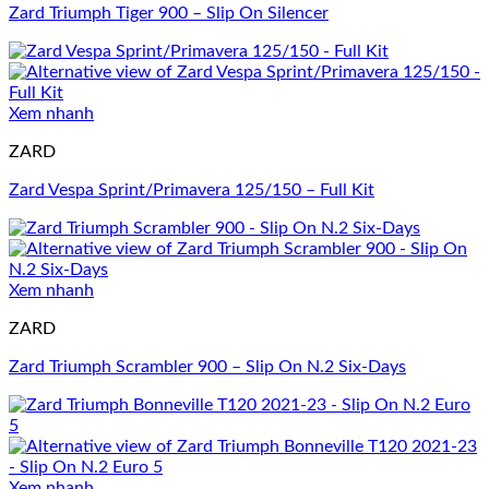
Zard Triumph Tiger 900 – Slip On Silencer
Xem nhanh
ZARD
Zard Vespa Sprint/Primavera 125/150 – Full Kit
Xem nhanh
ZARD
Zard Triumph Scrambler 900 – Slip On N.2 Six-Days
Xem nhanh