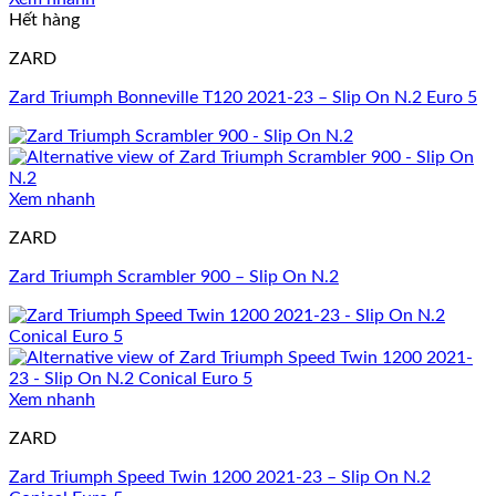
Hết hàng
ZARD
Zard Triumph Bonneville T120 2021-23 – Slip On N.2 Euro 5
Xem nhanh
ZARD
Zard Triumph Scrambler 900 – Slip On N.2
Xem nhanh
ZARD
Zard Triumph Speed Twin 1200 2021-23 – Slip On N.2