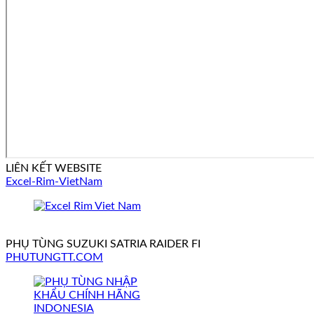
LIÊN KẾT WEBSITE
Excel-Rim-VietNam
PHỤ TÙNG SUZUKI SATRIA RAIDER FI
PHUTUNGTT.COM