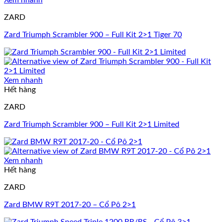
Xem nhanh
ZARD
Zard Triumph Scrambler 900 – Full Kit 2>1 Tiger 70
Xem nhanh
Hết hàng
ZARD
Zard Triumph Scrambler 900 – Full Kit 2>1 Limited
Xem nhanh
Hết hàng
ZARD
Zard BMW R9T 2017-20 – Cổ Pô 2>1