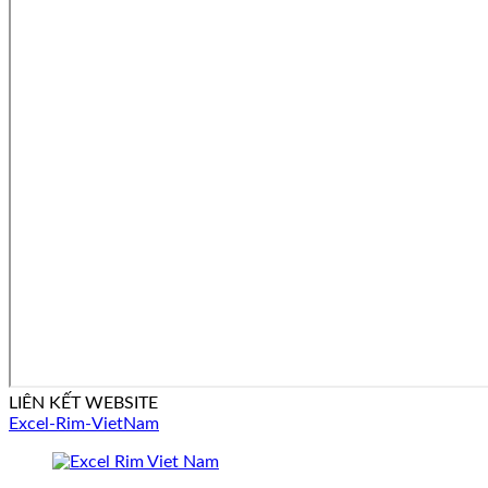
LIÊN KẾT WEBSITE
Excel-Rim-VietNam