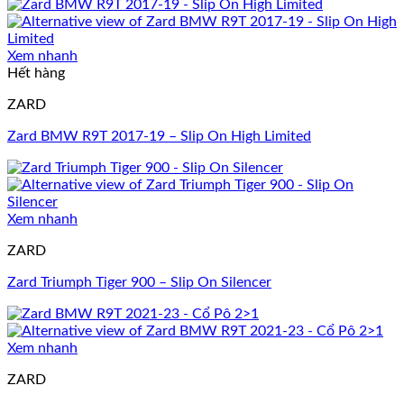
Xem nhanh
Hết hàng
ZARD
Zard BMW R9T 2017-19 – Slip On High Limited
Xem nhanh
ZARD
Zard Triumph Tiger 900 – Slip On Silencer
Xem nhanh
ZARD