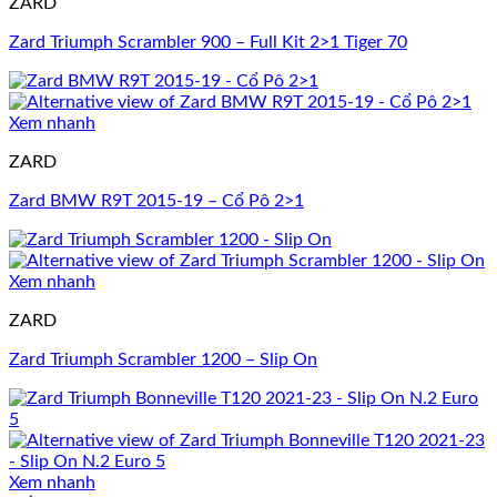
ZARD
Zard Triumph Scrambler 900 – Full Kit 2>1 Tiger 70
Xem nhanh
ZARD
Zard BMW R9T 2015-19 – Cổ Pô 2>1
Xem nhanh
ZARD
Zard Triumph Scrambler 1200 – Slip On
Xem nhanh