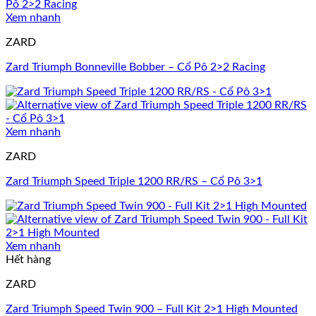
Xem nhanh
ZARD
Zard Triumph Bonneville Bobber – Cổ Pô 2>2 Racing
Xem nhanh
ZARD
Zard Triumph Speed Triple 1200 RR/RS – Cổ Pô 3>1
Xem nhanh
Hết hàng
ZARD
Zard Triumph Speed Twin 900 – Full Kit 2>1 High Mounted