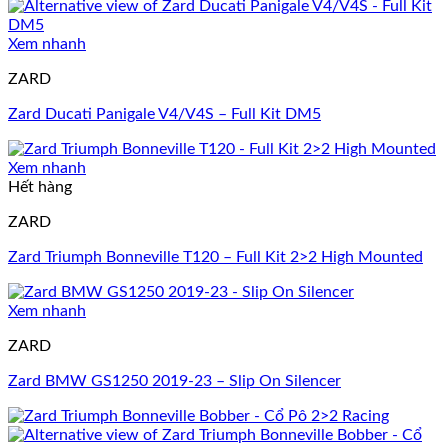
Xem nhanh
ZARD
Zard Ducati Panigale V4/V4S – Full Kit DM5
Xem nhanh
Hết hàng
ZARD
Zard Triumph Bonneville T120 – Full Kit 2>2 High Mounted
Xem nhanh
ZARD
Zard BMW GS1250 2019-23 – Slip On Silencer