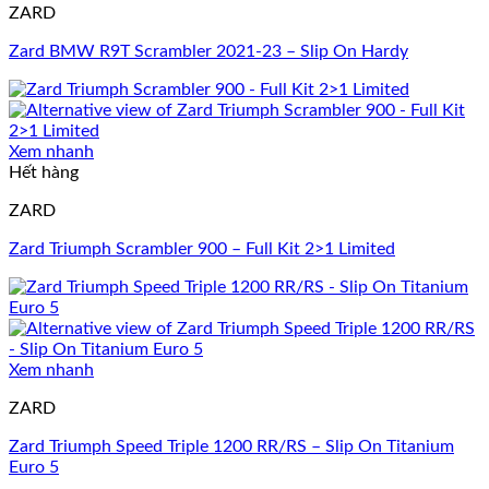
ZARD
Zard BMW R9T Scrambler 2021-23 – Slip On Hardy
Xem nhanh
Hết hàng
ZARD
Zard Triumph Scrambler 900 – Full Kit 2>1 Limited
Xem nhanh
ZARD
Zard Triumph Speed Triple 1200 RR/RS – Slip On Titanium
Euro 5