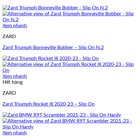
Xem nhanh
ZARD
Zard Triumph Bonneville Bobber – Slip On N.2
Xem nhanh
Hết hàng
ZARD
Zard Triumph Rocket III 2020-23 – Slip On
Xem nhanh