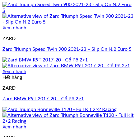
Xem nhanh
ZARD
Zard Triumph Speed Twin 900 2021-23 – Slip On N.2 Euro 5
Xem nhanh
Hết hàng
ZARD
Zard BMW R9T 2017-20 – Cổ Pô 2>1
Xem nhanh