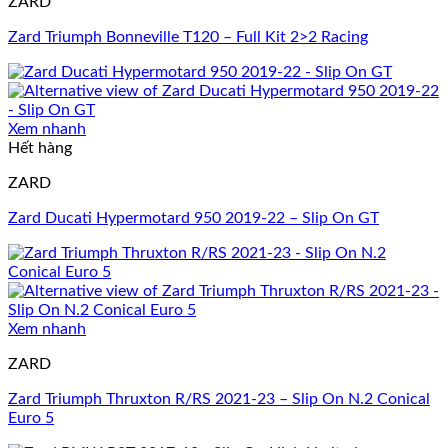
ZARD
Zard Triumph Bonneville T120 – Full Kit 2>2 Racing
Xem nhanh
Hết hàng
ZARD
Zard Ducati Hypermotard 950 2019-22 – Slip On GT
Xem nhanh
ZARD
Zard Triumph Thruxton R/RS 2021-23 – Slip On N.2 Conical
Euro 5