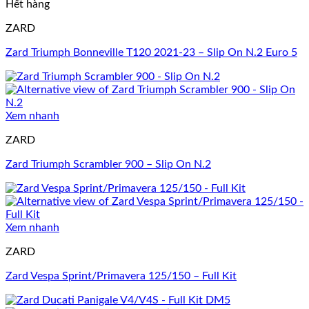
Hết hàng
ZARD
Zard Triumph Bonneville T120 2021-23 – Slip On N.2 Euro 5
Xem nhanh
ZARD
Zard Triumph Scrambler 900 – Slip On N.2
Xem nhanh
ZARD
Zard Vespa Sprint/Primavera 125/150 – Full Kit