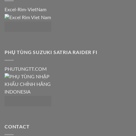
Excel-Rim-VietNam
PHỤ TÙNG SUZUKI SATRIA RAIDER FI
PHUTUNGTT.COM
CONTACT