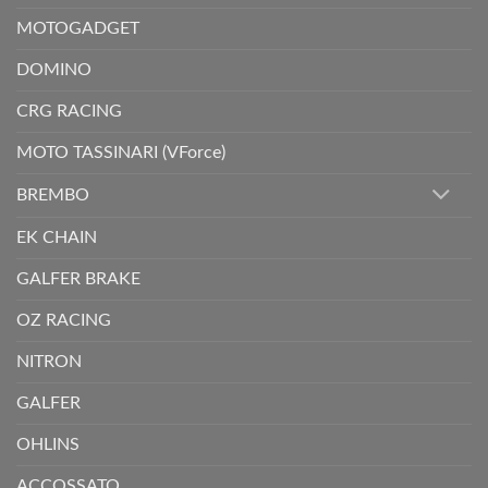
MOTOGADGET
DOMINO
CRG RACING
MOTO TASSINARI (VForce)
BREMBO
EK CHAIN
GALFER BRAKE
OZ RACING
NITRON
GALFER
OHLINS
ACCOSSATO