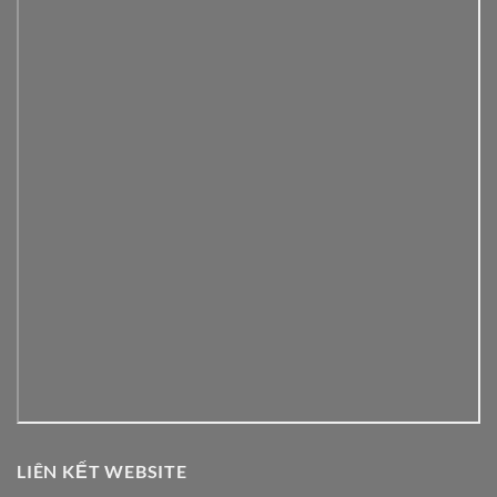
LIÊN KẾT WEBSITE