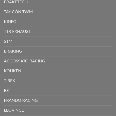
BRAKETECH
TAY CÔN TWM
KINEO
TTR EXHAUST
STM
BRAKING
ACCOSSATO RACING
KOHKEN
T-REX
BST
FRANDO RACING
LEOVINCE