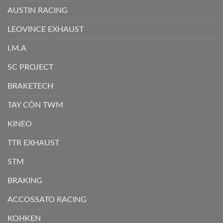
AUSTIN RACING
LEOVINCE EXHAUST
I.M.A
SC PROJECT
BRAKETECH
TAY CÔN TWM
KINEO
TTR EXHAUST
STM
BRAKING
ACCOSSATO RACING
KOHKEN