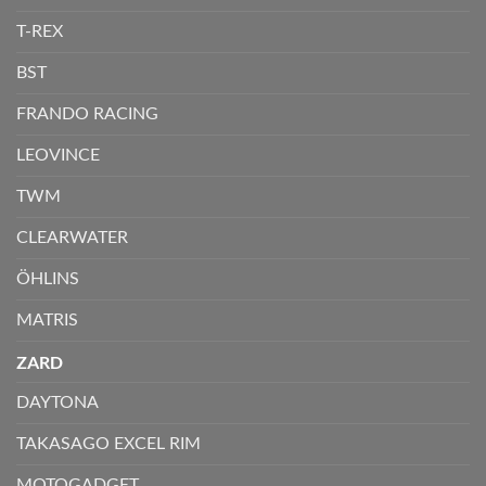
T-REX
BST
FRANDO RACING
LEOVINCE
TWM
CLEARWATER
ÖHLINS
MATRIS
ZARD
DAYTONA
TAKASAGO EXCEL RIM
MOTOGADGET