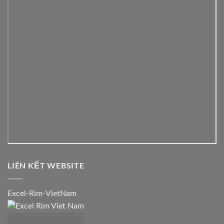
LIÊN KẾT WEBSITE
Excel-Rim-VietNam