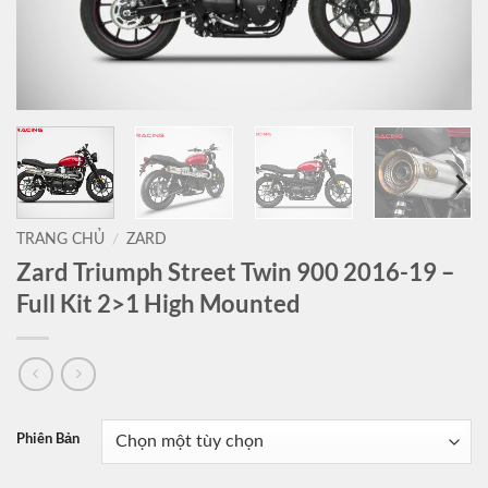
TRANG CHỦ
/
ZARD
Zard Triumph Street Twin 900 2016-19 –
Full Kit 2>1 High Mounted
Phiên Bản