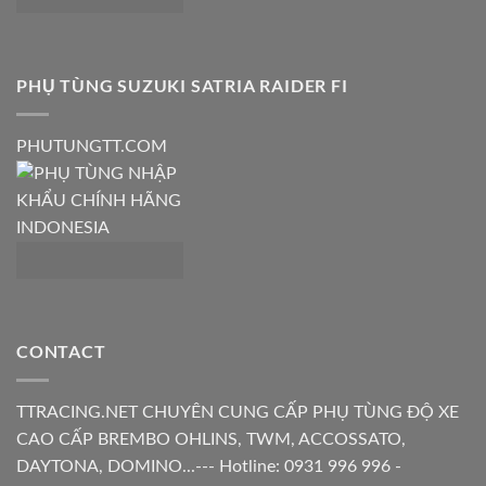
PHỤ TÙNG SUZUKI SATRIA RAIDER FI
PHUTUNGTT.COM
CONTACT
TTRACING.NET CHUYÊN CUNG CẤP PHỤ TÙNG ĐỘ XE
CAO CẤP BREMBO OHLINS, TWM, ACCOSSATO,
DAYTONA, DOMINO...--- Hotline: 0931 996 996 -