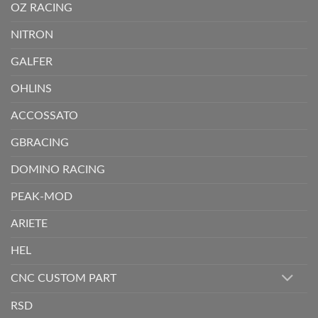
OZ RACING
NITRON
GALFER
OHLINS
ACCOSSATO
GBRACING
DOMINO RACING
PEAK-MOD
ARIETE
HEL
CNC CUSTOM PART
RSD