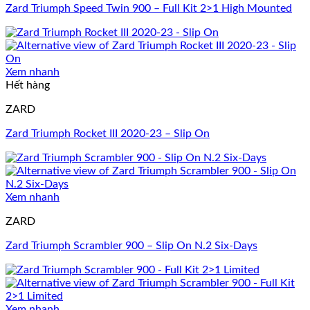
Zard Triumph Speed Twin 900 – Full Kit 2>1 High Mounted
Xem nhanh
Hết hàng
ZARD
Zard Triumph Rocket III 2020-23 – Slip On
Xem nhanh
ZARD
Zard Triumph Scrambler 900 – Slip On N.2 Six-Days
Xem nhanh