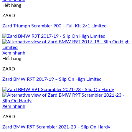
Hết hàng
ZARD
Zard Triumph Scrambler 900 – Full Kit 2>1 Limited
Xem nhanh
Hết hàng
ZARD
Zard BMW R9T 2017-19 – Slip On High Limited
Xem nhanh
ZARD
Zard BMW R9T Scrambler 2021-23 – Slip On Hardy