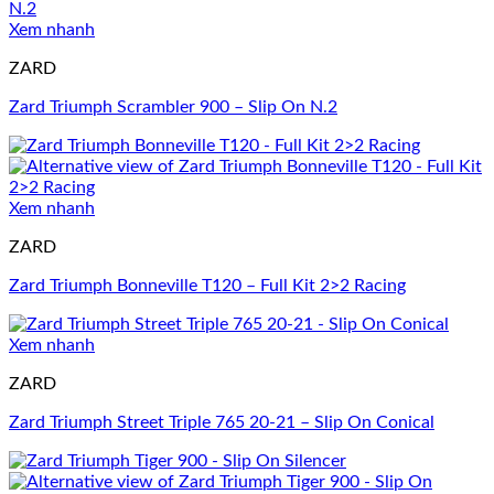
Xem nhanh
ZARD
Zard Triumph Scrambler 900 – Slip On N.2
Xem nhanh
ZARD
Zard Triumph Bonneville T120 – Full Kit 2>2 Racing
Xem nhanh
ZARD
Zard Triumph Street Triple 765 20-21 – Slip On Conical