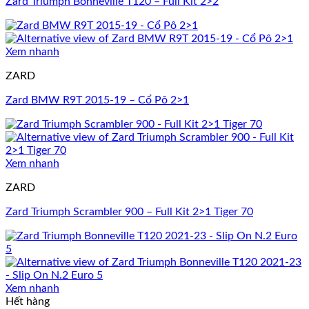
Zard Triumph Bonneville T120 – Full Kit 2>2
Xem nhanh
ZARD
Zard BMW R9T 2015-19 – Cổ Pô 2>1
Xem nhanh
ZARD
Zard Triumph Scrambler 900 – Full Kit 2>1 Tiger 70
Xem nhanh
Hết hàng