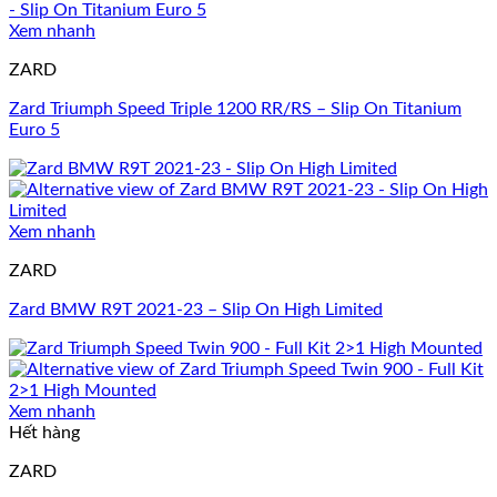
Xem nhanh
ZARD
Zard Triumph Speed Triple 1200 RR/RS – Slip On Titanium
Euro 5
Xem nhanh
ZARD
Zard BMW R9T 2021-23 – Slip On High Limited
Xem nhanh
Hết hàng
ZARD