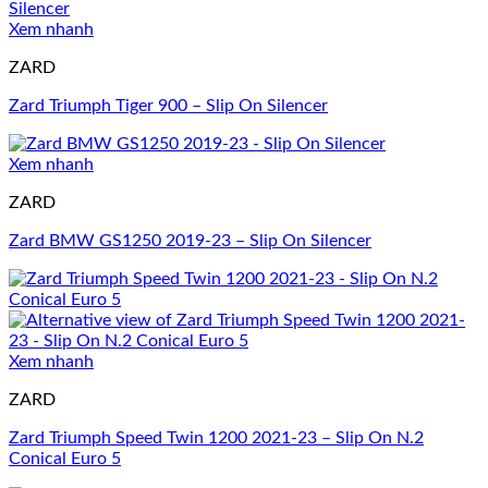
Xem nhanh
ZARD
Zard Triumph Tiger 900 – Slip On Silencer
Xem nhanh
ZARD
Zard BMW GS1250 2019-23 – Slip On Silencer
Xem nhanh
ZARD
Zard Triumph Speed Twin 1200 2021-23 – Slip On N.2
Conical Euro 5