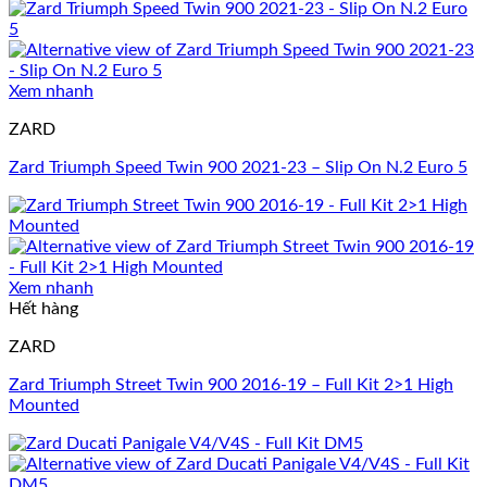
Xem nhanh
ZARD
Zard Triumph Speed Twin 900 2021-23 – Slip On N.2 Euro 5
Xem nhanh
Hết hàng
ZARD
Zard Triumph Street Twin 900 2016-19 – Full Kit 2>1 High
Mounted