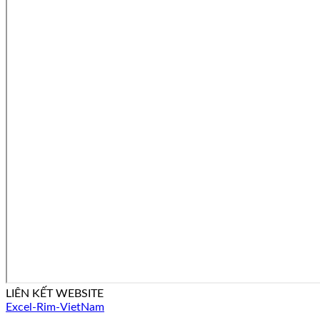
LIÊN KẾT WEBSITE
Excel-Rim-VietNam