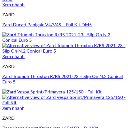
Xem nhanh
ZARD
Zard Ducati Panigale V4/V4S – Full Kit DM5
Xem nhanh
ZARD
Zard Triumph Thruxton R/RS 2021-23 – Slip On N.2 Conical
Euro 5
Xem nhanh
ZARD