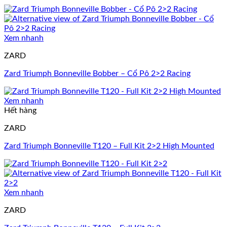
Xem nhanh
ZARD
Zard Triumph Bonneville Bobber – Cổ Pô 2>2 Racing
Xem nhanh
Hết hàng
ZARD
Zard Triumph Bonneville T120 – Full Kit 2>2 High Mounted
Xem nhanh
ZARD