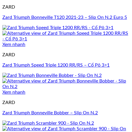
ZARD
Zard Triumph Bonneville T120 2021-23 – Slip On N.2 Euro 5
Xem nhanh
ZARD
Zard Triumph Speed Triple 1200 RR/RS – Cổ Pô 3>1
Xem nhanh
ZARD
Zard Triumph Bonneville Bobber – Slip On N.2