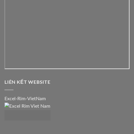
LIÊN KẾT WEBSITE
Excel-Rim-VietNam