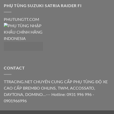
PHỤ TÙNG SUZUKI SATRIA RAIDER FI
PHUTUNGTT.COM
CONTACT
TTRACING.NET CHUYÊN CUNG CẤP PHỤ TÙNG ĐỘ XE
CAO CẤP BREMBO OHLINS, TWM, ACCOSSATO,
DAYTONA, DOMINO...--- Hotline: 0931 996 996 -
0901966996