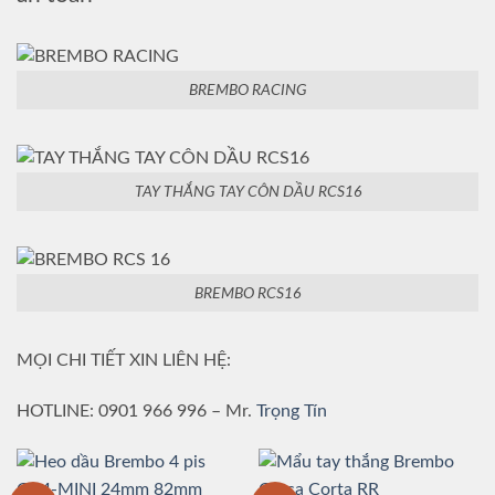
BREMBO RACING
TAY THẮNG TAY CÔN DẦU RCS16
BREMBO RCS16
MỌI CHI TIẾT XIN LIÊN HỆ:
HOTLINE: 0901 966 996 – Mr.
Trọng Tín