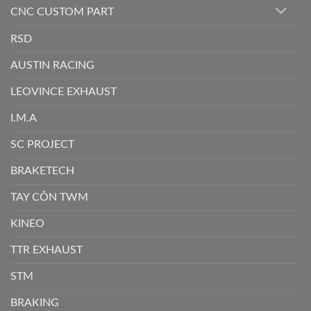
CNC CUSTOM PART
RSD
AUSTIN RACING
LEOVINCE EXHAUST
I.M.A
SC PROJECT
BRAKETECH
TAY CÔN TWM
KINEO
TTR EXHAUST
STM
BRAKING