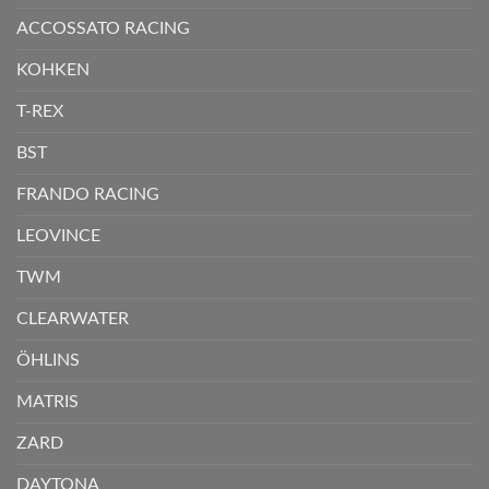
ACCOSSATO RACING
KOHKEN
T-REX
BST
FRANDO RACING
LEOVINCE
TWM
CLEARWATER
ÖHLINS
MATRIS
ZARD
DAYTONA