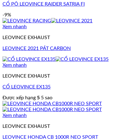
CỔ PÔ LEOVINCE RAIDER SATRIA FI
-9%
Xem nhanh
LEOVINCE EXHAUST
LEOVINCE 2021 PÁT CARBON
Xem nhanh
LEOVINCE EXHAUST
CỔ LEOVINCE EX135
Được xếp hạng
5
5 sao
Xem nhanh
LEOVINCE EXHAUST
LEOVINCE HONDA CB 1000R NEO SPORT