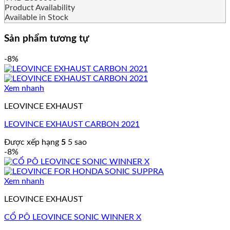
Product Availability
Available in Stock
Sản phẩm tương tự
-8%
Xem nhanh
LEOVINCE EXHAUST
LEOVINCE EXHAUST CARBON 2021
Được xếp hạng
5
5 sao
-8%
Xem nhanh
LEOVINCE EXHAUST
CỔ PÔ LEOVINCE SONIC WINNER X