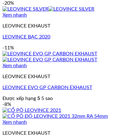
-20%
Xem nhanh
LEOVINCE EXHAUST
LEOVINCE BẠC 2020
-11%
Xem nhanh
LEOVINCE EXHAUST
LEOVINCE EVO GP CARBON EXHAUST
Được xếp hạng
5
5 sao
-8%
Xem nhanh
LEOVINCE EXHAUST