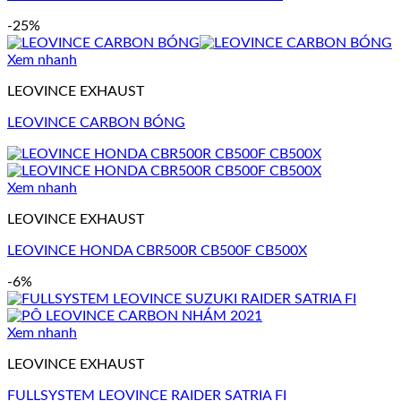
-25%
Xem nhanh
LEOVINCE EXHAUST
LEOVINCE CARBON BÓNG
Xem nhanh
LEOVINCE EXHAUST
LEOVINCE HONDA CBR500R CB500F CB500X
-6%
Xem nhanh
LEOVINCE EXHAUST
FULLSYSTEM LEOVINCE RAIDER SATRIA FI