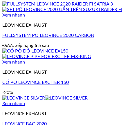
Xem nhanh
LEOVINCE EXHAUST
FULLSYSTEM PÔ LEOVINCE 2020 CARBON
Được xếp hạng
5
5 sao
Xem nhanh
LEOVINCE EXHAUST
CỔ PÔ LEOVINCE EXCITER 150
-20%
Xem nhanh
LEOVINCE EXHAUST
LEOVINCE BẠC 2020