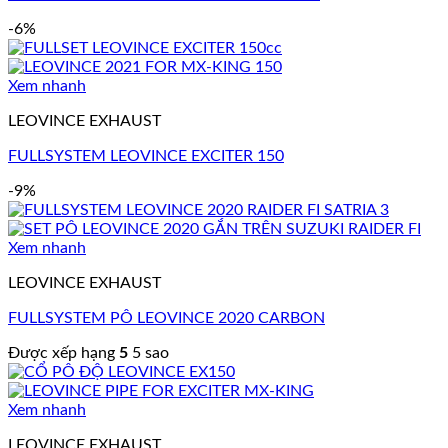
-6%
Xem nhanh
LEOVINCE EXHAUST
FULLSYSTEM LEOVINCE EXCITER 150
-9%
Xem nhanh
LEOVINCE EXHAUST
FULLSYSTEM PÔ LEOVINCE 2020 CARBON
Được xếp hạng
5
5 sao
Xem nhanh
LEOVINCE EXHAUST