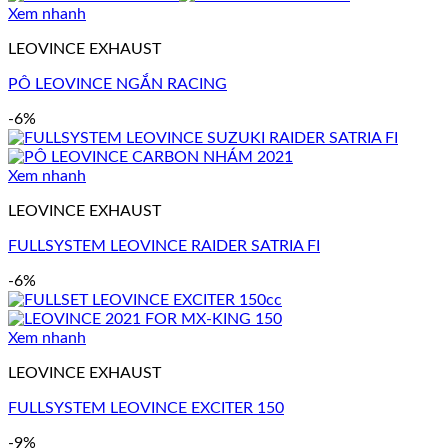
Xem nhanh
LEOVINCE EXHAUST
PÔ LEOVINCE NGẮN RACING
-6%
Xem nhanh
LEOVINCE EXHAUST
FULLSYSTEM LEOVINCE RAIDER SATRIA FI
-6%
Xem nhanh
LEOVINCE EXHAUST
FULLSYSTEM LEOVINCE EXCITER 150
-9%