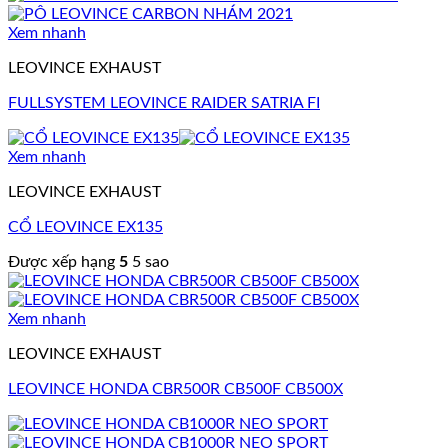
Xem nhanh
LEOVINCE EXHAUST
FULLSYSTEM LEOVINCE RAIDER SATRIA FI
Xem nhanh
LEOVINCE EXHAUST
CỔ LEOVINCE EX135
Được xếp hạng
5
5 sao
Xem nhanh
LEOVINCE EXHAUST
LEOVINCE HONDA CBR500R CB500F CB500X