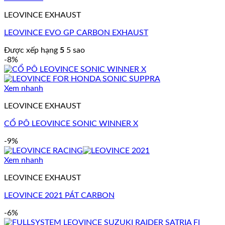
LEOVINCE EXHAUST
LEOVINCE EVO GP CARBON EXHAUST
Được xếp hạng
5
5 sao
-8%
Xem nhanh
LEOVINCE EXHAUST
CỔ PÔ LEOVINCE SONIC WINNER X
-9%
Xem nhanh
LEOVINCE EXHAUST
LEOVINCE 2021 PÁT CARBON
-6%