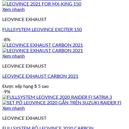
Xem nhanh
LEOVINCE EXHAUST
FULLSYSTEM LEOVINCE EXCITER 150
-8%
Xem nhanh
LEOVINCE EXHAUST
LEOVINCE EXHAUST CARBON 2021
Được xếp hạng
5
5 sao
-9%
Xem nhanh
LEOVINCE EXHAUST
FULLSYSTEM PÔ LEOVINCE 2020 CARBON