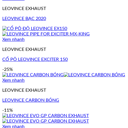
LEOVINCE EXHAUST
LEOVINCE BẠC 2020
Xem nhanh
LEOVINCE EXHAUST
CỔ PÔ LEOVINCE EXCITER 150
-25%
Xem nhanh
LEOVINCE EXHAUST
LEOVINCE CARBON BÓNG
-11%
Xem nhanh