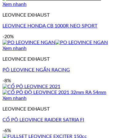
Xem nhanh
LEOVINCE EXHAUST
LEOVINCE HONDA CB 1000R NEO SPORT
-20%
Xem nhanh
LEOVINCE EXHAUST
PÔ LEOVINCE NGẮN RACING
-8%
Xem nhanh
LEOVINCE EXHAUST
CỔ PÔ LEOVINCE RAIDER SATRIA FI
-6%