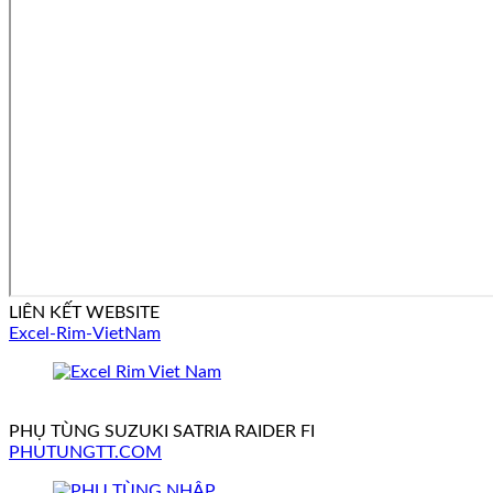
LIÊN KẾT WEBSITE
Excel-Rim-VietNam
PHỤ TÙNG SUZUKI SATRIA RAIDER FI
PHUTUNGTT.COM