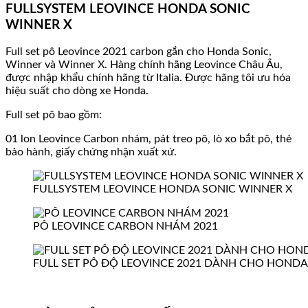
FULLSYSTEM LEOVINCE HONDA SONIC
WINNER X
Full set pô Leovince 2021 carbon gắn cho Honda Sonic,
Winner và Winner X. Hàng chính hãng Leovince Châu Âu,
được nhập khẩu chính hãng từ Italia. Được hãng tôi ưu hóa
hiệu suất cho dòng xe Honda.
Full set pô bao gồm:
01 lon Leovince Carbon nhám, pát treo pô, lò xo bắt pô, thẻ
bảo hành, giấy chứng nhận xuất xứ.
FULLSYSTEM LEOVINCE HONDA SONIC WINNER X
PÔ LEOVINCE CARBON NHÁM 2021
FULL SET PÔ ĐỘ LEOVINCE 2021 DÀNH CHO HONDA