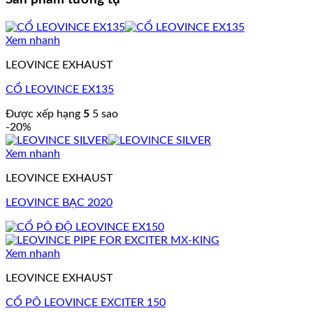
Xem nhanh
LEOVINCE EXHAUST
CỔ LEOVINCE EX135
Được xếp hạng
5
5 sao
-20%
Xem nhanh
LEOVINCE EXHAUST
LEOVINCE BẠC 2020
Xem nhanh
LEOVINCE EXHAUST
CỔ PÔ LEOVINCE EXCITER 150