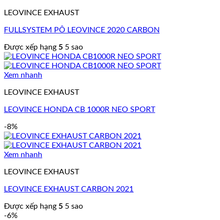
LEOVINCE EXHAUST
FULLSYSTEM PÔ LEOVINCE 2020 CARBON
Được xếp hạng
5
5 sao
Xem nhanh
LEOVINCE EXHAUST
LEOVINCE HONDA CB 1000R NEO SPORT
-8%
Xem nhanh
LEOVINCE EXHAUST
LEOVINCE EXHAUST CARBON 2021
Được xếp hạng
5
5 sao
-6%