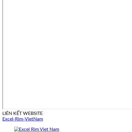
LIÊN KẾT WEBSITE
Excel-Rim-VietNam