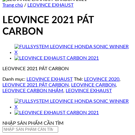
Trang chủ
/
LEOVINCE EXHAUST
LEOVINCE 2021 PÁT
CARBON
LEOVINCE 2021 PÁT CARBON
Danh mục:
LEOVINCE EXHAUST
Thẻ:
LEOVINCE 2020
,
LEOVINCE 2021 PÁT CARBON
,
LEOVINCE CARBON
,
LEOVINCE CARBON NHÁM
,
LEOVINCE EXHAUST
NHẬP SẢN PHẨM CẦN TÌM
Tìm
kiếm: