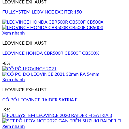
LEOVINCE EXHAUST
FULLSYSTEM LEOVINCE EXCITER 150
Xem nhanh
LEOVINCE EXHAUST
LEOVINCE HONDA CBR500R CB500F CB500X
-8%
Xem nhanh
LEOVINCE EXHAUST
CỔ PÔ LEOVINCE RAIDER SATRIA FI
-9%
Xem nhanh