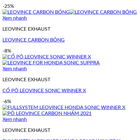
-25%
Xem nhanh
LEOVINCE EXHAUST
LEOVINCE CARBON BÓNG
-8%
Xem nhanh
LEOVINCE EXHAUST
CỔ PÔ LEOVINCE SONIC WINNER X
-6%
Xem nhanh
LEOVINCE EXHAUST