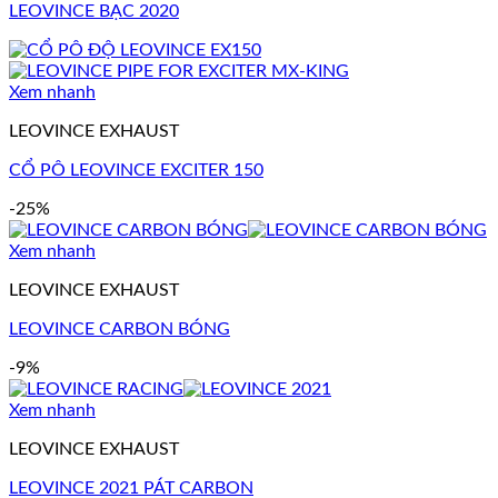
LEOVINCE BẠC 2020
Xem nhanh
LEOVINCE EXHAUST
CỔ PÔ LEOVINCE EXCITER 150
-25%
Xem nhanh
LEOVINCE EXHAUST
LEOVINCE CARBON BÓNG
-9%
Xem nhanh
LEOVINCE EXHAUST
LEOVINCE 2021 PÁT CARBON