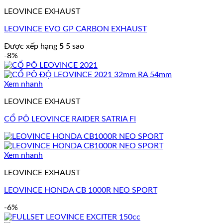
LEOVINCE EXHAUST
LEOVINCE EVO GP CARBON EXHAUST
Được xếp hạng
5
5 sao
-8%
Xem nhanh
LEOVINCE EXHAUST
CỔ PÔ LEOVINCE RAIDER SATRIA FI
Xem nhanh
LEOVINCE EXHAUST
LEOVINCE HONDA CB 1000R NEO SPORT
-6%