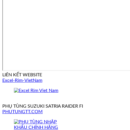
LIÊN KẾT WEBSITE
Excel-Rim-VietNam
PHỤ TÙNG SUZUKI SATRIA RAIDER FI
PHUTUNGTT.COM