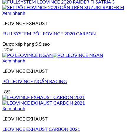
Xem nhanh
LEOVINCE EXHAUST
FULLSYSTEM PÔ LEOVINCE 2020 CARBON
Được xếp hạng
5
5 sao
-20%
Xem nhanh
LEOVINCE EXHAUST
PÔ LEOVINCE NGẮN RACING
-8%
Xem nhanh
LEOVINCE EXHAUST
LEOVINCE EXHAUST CARBON 2021