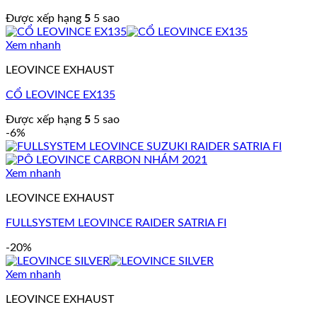
Được xếp hạng
5
5 sao
Xem nhanh
LEOVINCE EXHAUST
CỔ LEOVINCE EX135
Được xếp hạng
5
5 sao
-6%
Xem nhanh
LEOVINCE EXHAUST
FULLSYSTEM LEOVINCE RAIDER SATRIA FI
-20%
Xem nhanh
LEOVINCE EXHAUST