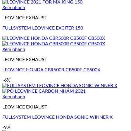
Xem nhanh
LEOVINCE EXHAUST
FULLSYSTEM LEOVINCE EXCITER 150
Xem nhanh
LEOVINCE EXHAUST
LEOVINCE HONDA CBR500R CB500F CB500X
-6%
Xem nhanh
LEOVINCE EXHAUST
FULLSYSTEM LEOVINCE HONDA SONIC WINNER X
-9%