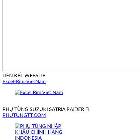
LIÊN KẾT WEBSITE
Excel-Rim-VietNam
PHỤ TÙNG SUZUKI SATRIA RAIDER FI
PHUTUNGTT.COM