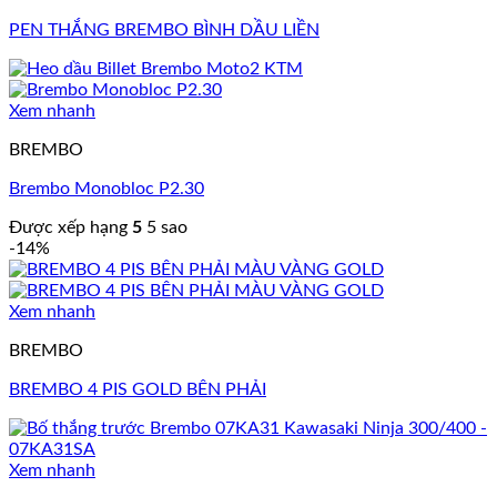
PEN THẮNG BREMBO BÌNH DẦU LIỀN
Xem nhanh
BREMBO
Brembo Monobloc P2.30
Được xếp hạng
5
5 sao
-14%
Xem nhanh
BREMBO
BREMBO 4 PIS GOLD BÊN PHẢI
Xem nhanh