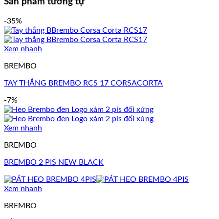
Sản phẩm tương tự
-35%
Xem nhanh
BREMBO
TAY THẮNG BREMBO RCS 17 CORSACORTA
-7%
Xem nhanh
BREMBO
BREMBO 2 PIS NEW BLACK
Xem nhanh
BREMBO