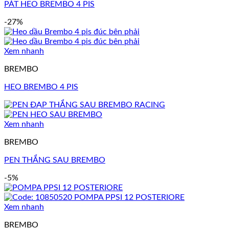
PÁT HEO BREMBO 4 PIS
-27%
Xem nhanh
BREMBO
HEO BREMBO 4 PIS
Xem nhanh
BREMBO
PEN THẮNG SAU BREMBO
-5%
Xem nhanh
BREMBO