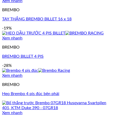
Xem nhanh
BREMBO
TAY THẮNG BREMBO BILLET 16 x 18
-19%
Xem nhanh
BREMBO
BREMBO BILLET 4 PIS
-28%
Xem nhanh
BREMBO
Heo Brembo 4 pis đúc bên phải
Xem nhanh