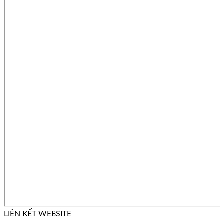
LIÊN KẾT WEBSITE