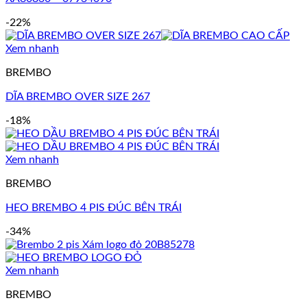
-22%
Xem nhanh
BREMBO
DĨA BREMBO OVER SIZE 267
-18%
Xem nhanh
BREMBO
HEO BREMBO 4 PIS ĐÚC BÊN TRÁI
-34%
Xem nhanh
BREMBO