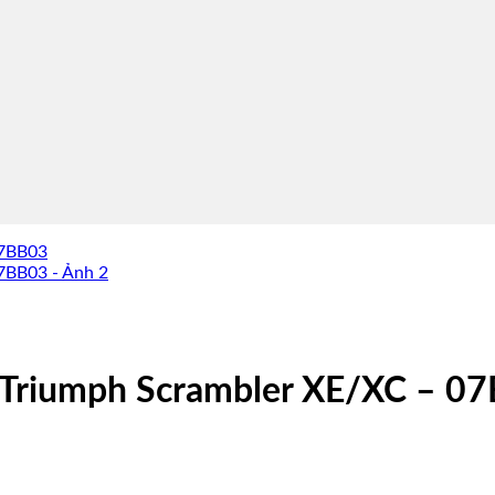
Triumph Scrambler XE/XC – 0