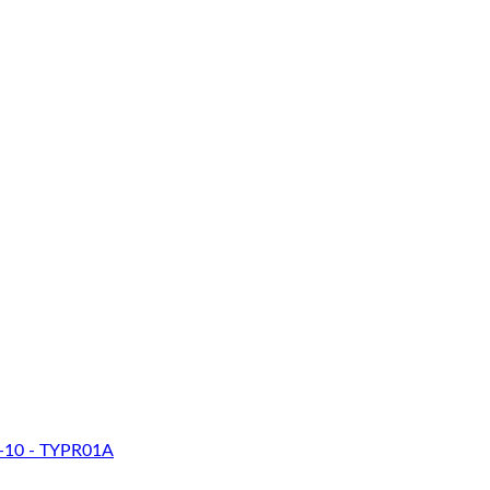
-10 - TYPR01A