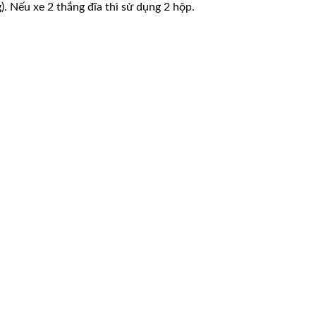
. Nếu xe 2 thắng đĩa thì sử dụng 2 hộp.