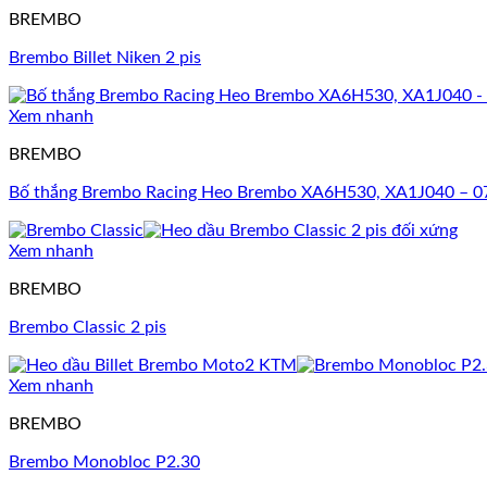
BREMBO
Brembo Billet Niken 2 pis
Xem nhanh
BREMBO
Bố thắng Brembo Racing Heo Brembo XA6H530, XA1J040 – 
Xem nhanh
BREMBO
Brembo Classic 2 pis
Xem nhanh
BREMBO
Brembo Monobloc P2.30