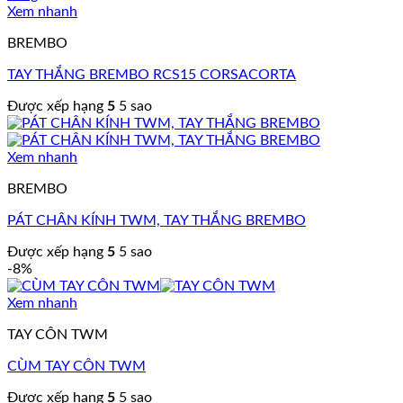
Xem nhanh
BREMBO
TAY THẮNG BREMBO RCS15 CORSACORTA
Được xếp hạng
5
5 sao
Xem nhanh
BREMBO
PÁT CHÂN KÍNH TWM, TAY THẮNG BREMBO
Được xếp hạng
5
5 sao
-8%
Xem nhanh
TAY CÔN TWM
CÙM TAY CÔN TWM
Được xếp hạng
5
5 sao