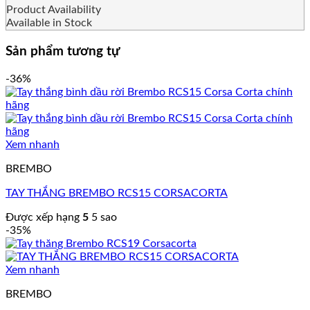
Product Availability
Available in Stock
Sản phẩm tương tự
-36%
Xem nhanh
BREMBO
TAY THẮNG BREMBO RCS15 CORSACORTA
Được xếp hạng
5
5 sao
-35%
Xem nhanh
BREMBO