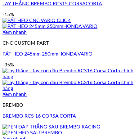
TAY THẮNG BREMBO RCS15 CORSACORTA
-15%
Xem nhanh
CNC CUSTOM PART
PÁT HEO 245mm 250mmHONDA VARIO
-35%
Xem nhanh
BREMBO
BREMBO RCS 16 CORSA CORTA
Xem nhanh