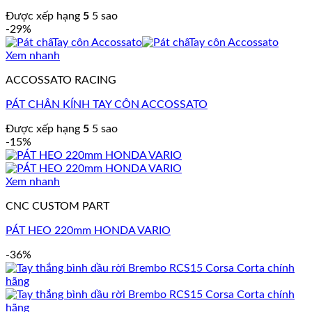
Được xếp hạng
5
5 sao
-29%
Xem nhanh
ACCOSSATO RACING
PÁT CHÂN KÍNH TAY CÔN ACCOSSATO
Được xếp hạng
5
5 sao
-15%
Xem nhanh
CNC CUSTOM PART
PÁT HEO 220mm HONDA VARIO
-36%