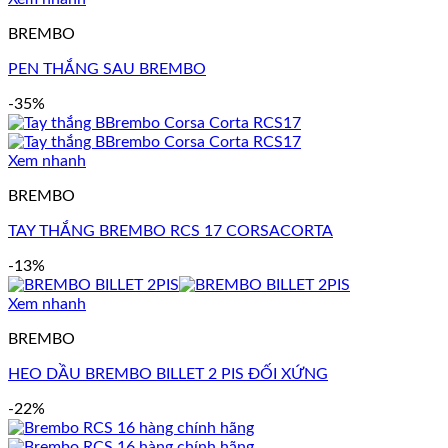
BREMBO
PEN THẮNG SAU BREMBO
-35%
Xem nhanh
BREMBO
TAY THẮNG BREMBO RCS 17 CORSACORTA
-13%
Xem nhanh
BREMBO
HEO DẦU BREMBO BILLET 2 PIS ĐỐI XỨNG
-22%