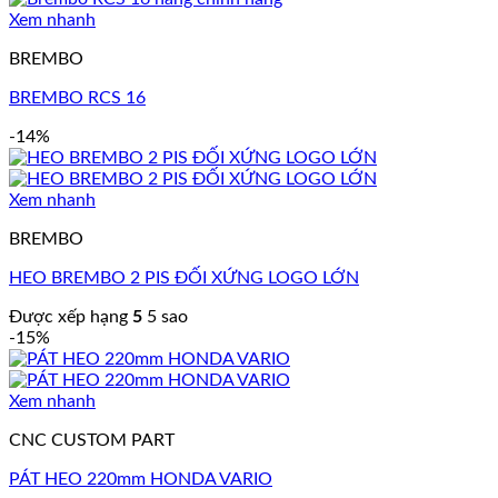
Xem nhanh
BREMBO
BREMBO RCS 16
-14%
Xem nhanh
BREMBO
HEO BREMBO 2 PIS ĐỐI XỨNG LOGO LỚN
Được xếp hạng
5
5 sao
-15%
Xem nhanh
CNC CUSTOM PART
PÁT HEO 220mm HONDA VARIO