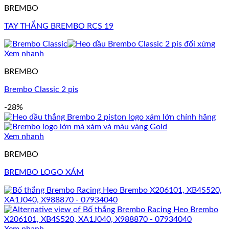
BREMBO
TAY THẮNG BREMBO RCS 19
Xem nhanh
BREMBO
Brembo Classic 2 pis
-28%
Xem nhanh
BREMBO
BREMBO LOGO XÁM