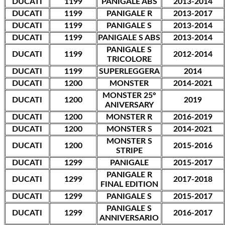
DUCATI
1199
PANIGALE ABS
2013-2014
DUCATI
1199
PANIGALE R
2013-2017
DUCATI
1199
PANIGALE S
2013-2014
DUCATI
1199
PANIGALE S ABS
2013-2014
PANIGALE S
DUCATI
1199
2012-2014
TRICOLORE
DUCATI
1199
SUPERLEGGERA
2014
DUCATI
1200
MONSTER
2014-2021
MONSTER 25°
DUCATI
1200
2019
ANIVERSARY
DUCATI
1200
MONSTER R
2016-2019
DUCATI
1200
MONSTER S
2014-2021
MONSTER S
DUCATI
1200
2015-2016
STRIPE
DUCATI
1299
PANIGALE
2015-2017
PANIGALE R
DUCATI
1299
2017-2018
FINAL EDITION
DUCATI
1299
PANIGALE S
2015-2017
PANIGALE S
DUCATI
1299
2016-2017
ANNIVERSARIO