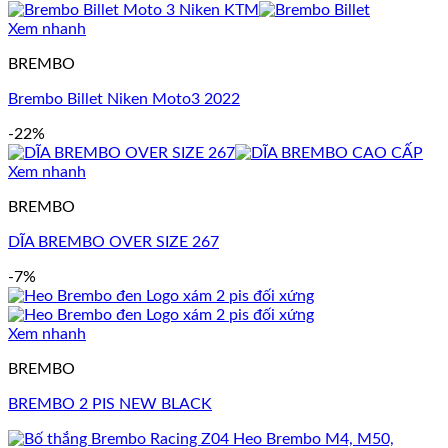
Xem nhanh
BREMBO
Brembo Billet Niken Moto3 2022
-22%
Xem nhanh
BREMBO
DĨA BREMBO OVER SIZE 267
-7%
Xem nhanh
BREMBO
BREMBO 2 PIS NEW BLACK