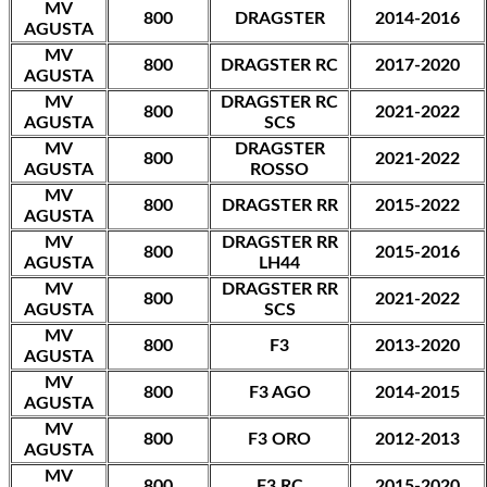
MV
800
DRAGSTER
2014-2016
AGUSTA
MV
800
DRAGSTER RC
2017-2020
AGUSTA
MV
DRAGSTER RC
800
2021-2022
AGUSTA
SCS
MV
DRAGSTER
800
2021-2022
AGUSTA
ROSSO
MV
800
DRAGSTER RR
2015-2022
AGUSTA
MV
DRAGSTER RR
800
2015-2016
AGUSTA
LH44
MV
DRAGSTER RR
800
2021-2022
AGUSTA
SCS
MV
800
F3
2013-2020
AGUSTA
MV
800
F3 AGO
2014-2015
AGUSTA
MV
800
F3 ORO
2012-2013
AGUSTA
MV
800
F3 RC
2015-2020