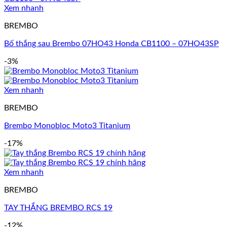
Xem nhanh
BREMBO
Bố thắng sau Brembo 07HO43 Honda CB1100 – 07HO43SP
-3%
Xem nhanh
BREMBO
Brembo Monobloc Moto3 Titanium
-17%
Xem nhanh
BREMBO
TAY THẮNG BREMBO RCS 19
-12%