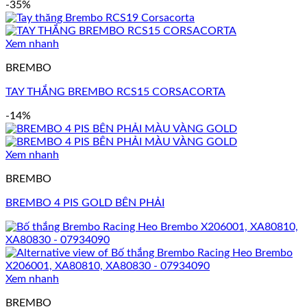
-35%
Xem nhanh
BREMBO
TAY THẮNG BREMBO RCS15 CORSACORTA
-14%
Xem nhanh
BREMBO
BREMBO 4 PIS GOLD BÊN PHẢI
Xem nhanh
BREMBO