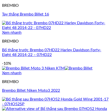
BREMBO
Tay thắng Brembo Billet 16
Xem nhanh
BREMBO
Bố thắng trước Brembo 07HD22 Harley Davidson Forty-
Eight 48 2014-22 – 07HD22
-10%
Xem nhanh
BREMBO
Brembo Billet Niken Moto3 2022