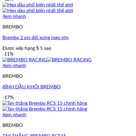
Xem nhanh
BREMBO
Brembo 2 pis đối xứng logo lớn
Được xếp hạng
5
5 sao
-11%
Xem nhanh
BREMBO
BÌNH DẦU KHÓI BREMBO
-17%
Xem nhanh
BREMBO