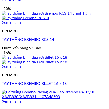
07KA31SA
-20%
Xem nhanh
BREMBO
TAY THẮNG BREMBO RCS 14
Được xếp hạng
5
5 sao
-16%
Xem nhanh
BREMBO
TAY THẮNG BREMBO BILLET 16 x 18
Xem nhanh