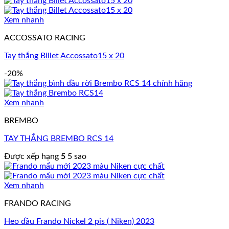
Xem nhanh
ACCOSSATO RACING
Tay thắng Billet Accossato15 x 20
-20%
Xem nhanh
BREMBO
TAY THẮNG BREMBO RCS 14
Được xếp hạng
5
5 sao
Xem nhanh
FRANDO RACING
Heo dầu Frando Nickel 2 pis ( Niken) 2023