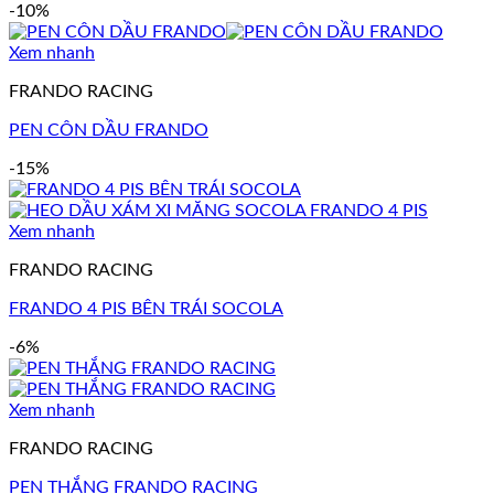
-10%
Xem nhanh
FRANDO RACING
PEN CÔN DẦU FRANDO
-15%
Xem nhanh
FRANDO RACING
FRANDO 4 PIS BÊN TRÁI SOCOLA
-6%
Xem nhanh
FRANDO RACING
PEN THẮNG FRANDO RACING