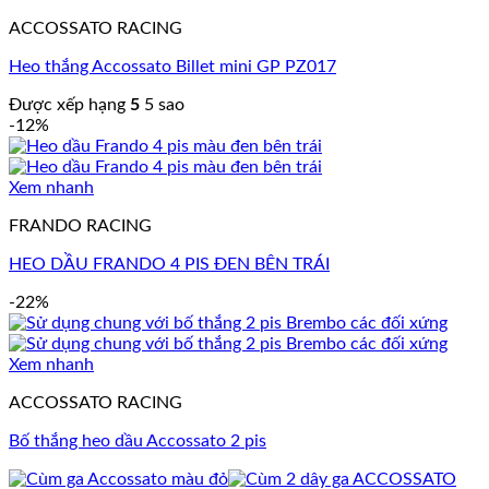
ACCOSSATO RACING
Heo thắng Accossato Billet mini GP PZ017
Được xếp hạng
5
5 sao
-12%
Xem nhanh
FRANDO RACING
HEO DẦU FRANDO 4 PIS ĐEN BÊN TRÁI
-22%
Xem nhanh
ACCOSSATO RACING
Bố thắng heo dầu Accossato 2 pis