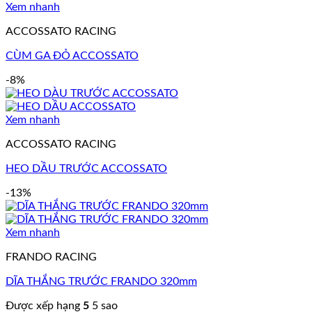
Xem nhanh
ACCOSSATO RACING
CÙM GA ĐỎ ACCOSSATO
-8%
Xem nhanh
ACCOSSATO RACING
HEO DẦU TRƯỚC ACCOSSATO
-13%
Xem nhanh
FRANDO RACING
DĨA THẮNG TRƯỚC FRANDO 320mm
Được xếp hạng
5
5 sao