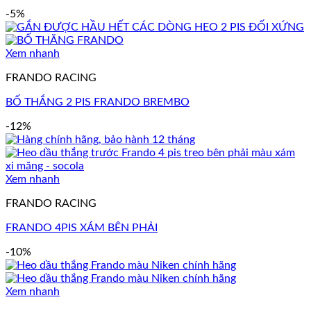
-5%
Xem nhanh
FRANDO RACING
BỐ THẮNG 2 PIS FRANDO BREMBO
-12%
Xem nhanh
FRANDO RACING
FRANDO 4PIS XÁM BÊN PHẢI
-10%
Xem nhanh