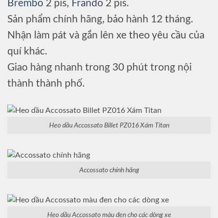
Brembo
2 pis,
Frando
2 pis.
Sản phẩm chính hãng, bảo hành 12 tháng.
Nhận làm pát và gắn lên xe theo yêu cầu của
quí khác.
Giao hàng nhanh trong 30 phút trong nội
thành thành phố.
Heo dầu Accossato Billet PZ016 Xám Titan
Accossato chính hãng
Heo dầu Accossato màu đen cho các dòng xe