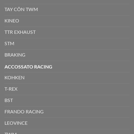
TAY CÔN TWM
KINEO
TTR EXHAUST
STM
BRAKING
ACCOSSATO RACING
KOHKEN
T-REX
BST
FRANDO RACING
LEOVINCE