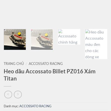
TRANG CHỦ
/
ACCOSSATO RACING
Heo dầu Accossato Billet PZ016 Xám
Titan
Danh mục:
ACCOSSATO RACING