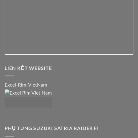
LIÊN KẾT WEBSITE
Excel-Rim-VietNam
PHỤ TÙNG SUZUKI SATRIA RAIDER FI