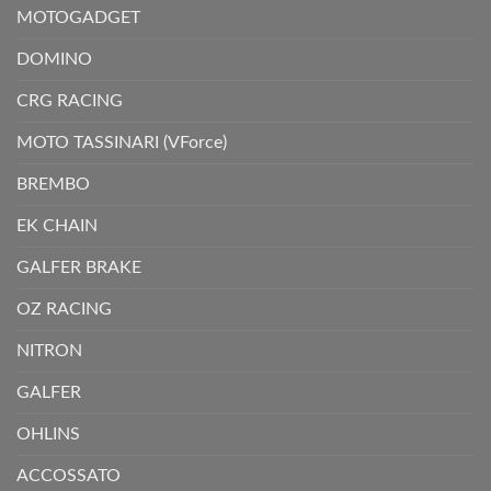
MOTOGADGET
DOMINO
CRG RACING
MOTO TASSINARI (VForce)
BREMBO
EK CHAIN
GALFER BRAKE
OZ RACING
NITRON
GALFER
OHLINS
ACCOSSATO