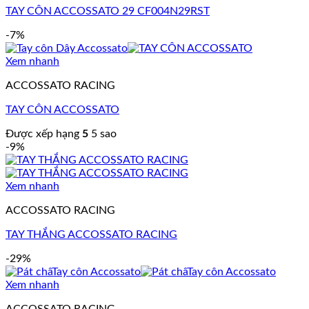
TAY CÔN ACCOSSATO 29 CF004N29RST
-7%
Xem nhanh
ACCOSSATO RACING
TAY CÔN ACCOSSATO
Được xếp hạng
5
5 sao
-9%
Xem nhanh
ACCOSSATO RACING
TAY THẮNG ACCOSSATO RACING
-29%
Xem nhanh
ACCOSSATO RACING