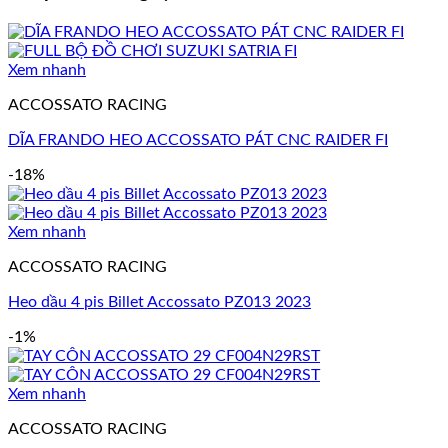
Xem nhanh
ACCOSSATO RACING
DĨA FRANDO HEO ACCOSSATO PÁT CNC RAIDER FI
-18%
Xem nhanh
ACCOSSATO RACING
Heo dầu 4 pis Billet Accossato PZ013 2023
-1%
Xem nhanh
ACCOSSATO RACING