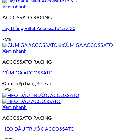
Xem nhanh
ACCOSSATO RACING
Tay thắng Billet Accossato15 x 20
-6%
Xem nhanh
ACCOSSATO RACING
CÙM GA ACCOSSATO
Được xếp hạng
5
5 sao
-8%
Xem nhanh
ACCOSSATO RACING
HEO DẦU TRƯỚC ACCOSSATO