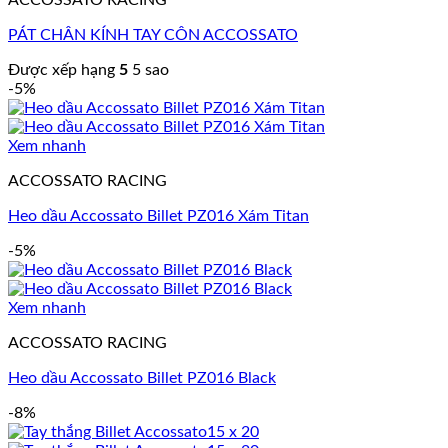
PÁT CHÂN KÍNH TAY CÔN ACCOSSATO
Được xếp hạng
5
5 sao
-5%
Xem nhanh
ACCOSSATO RACING
Heo dầu Accossato Billet PZ016 Xám Titan
-5%
Xem nhanh
ACCOSSATO RACING
Heo dầu Accossato Billet PZ016 Black
-8%