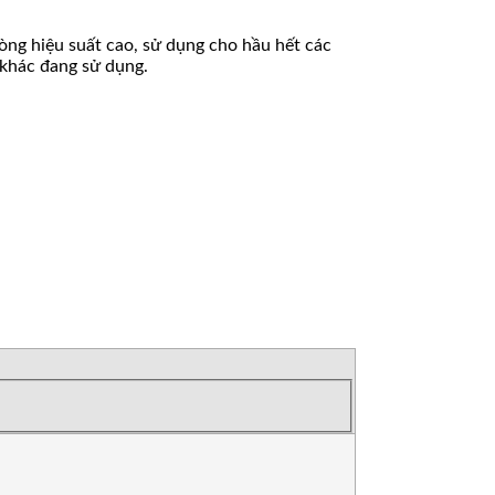
ng hiệu suất cao, sử dụng cho hầu hết các
 khác đang sử dụng.