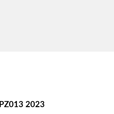
o PZ013 2023