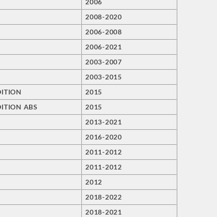
2006
2008-2020
2006-2008
2006-2021
2003-2007
2003-2015
DITION
2015
ITION ABS
2015
2013-2021
2016-2020
2011-2012
2011-2012
2012
2018-2022
2018-2021