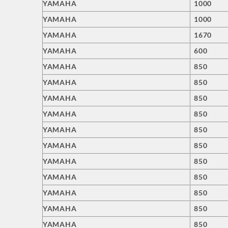
YAMAHA
1000
YAMAHA
1000
YAMAHA
1670
YAMAHA
600
YAMAHA
850
YAMAHA
850
YAMAHA
850
YAMAHA
850
YAMAHA
850
YAMAHA
850
YAMAHA
850
YAMAHA
850
YAMAHA
850
YAMAHA
850
YAMAHA
850