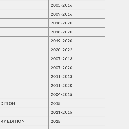
2005-2016
2009-2016
2018-2020
2018-2020
2019-2020
2020-2022
2007-2013
2007-2020
2011-2013
2011-2020
2004-2015
EDITION
2015
2011-2015
RY EDITION
2015