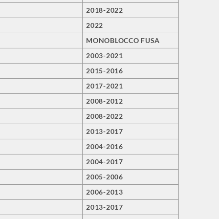
2018-2022
2022
MONOBLOCCO FUSA
2003-2021
2015-2016
2017-2021
2008-2012
2008-2022
2013-2017
2004-2016
2004-2017
2005-2006
2006-2013
2013-2017