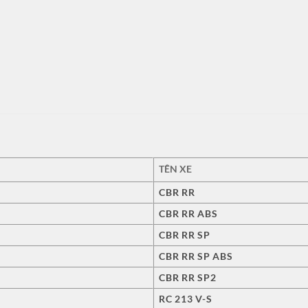
TÊN XE
CBR RR
CBR RR ABS
CBR RR SP
CBR RR SP ABS
CBR RR SP2
RC 213 V-S