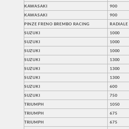
KAWASAKI
900
KAWASAKI
900
PINZE FRENO BREMBO RACING
RADIALE
SUZUKI
1000
SUZUKI
1000
SUZUKI
1000
SUZUKI
1300
SUZUKI
1300
SUZUKI
1300
SUZUKI
600
SUZUKI
750
TRIUMPH
1050
TRIUMPH
675
TRIUMPH
675