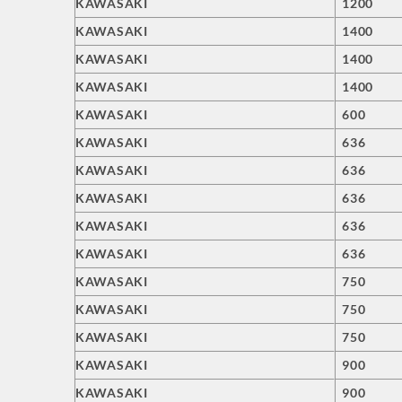
KAWASAKI
1200
KAWASAKI
1400
KAWASAKI
1400
KAWASAKI
1400
KAWASAKI
600
KAWASAKI
636
KAWASAKI
636
KAWASAKI
636
KAWASAKI
636
KAWASAKI
636
KAWASAKI
750
KAWASAKI
750
KAWASAKI
750
KAWASAKI
900
KAWASAKI
900