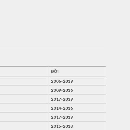
ĐỜI
2006-2019
2009-2016
2017-2019
2014-2016
2017-2019
2015-2018