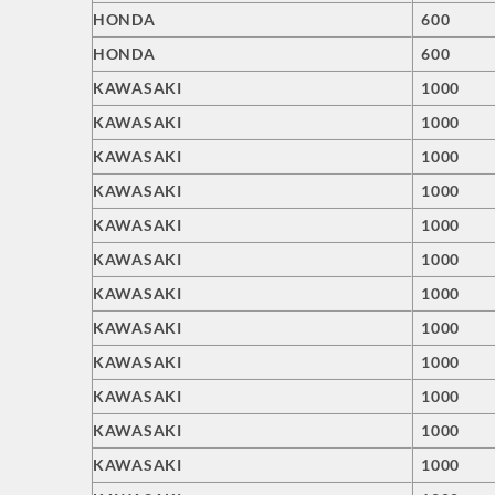
HONDA
600
HONDA
600
KAWASAKI
1000
KAWASAKI
1000
KAWASAKI
1000
KAWASAKI
1000
KAWASAKI
1000
KAWASAKI
1000
KAWASAKI
1000
KAWASAKI
1000
KAWASAKI
1000
KAWASAKI
1000
KAWASAKI
1000
KAWASAKI
1000