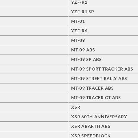
YZF-R1
YZF-R1 SP
MT-01
YZF-R6
MT-09
MT-09 ABS
MT-09 SP ABS
MT-09 SPORT TRACKER ABS
MT-09 STREET RALLY ABS
MT-09 TRACER ABS
MT-09 TRACER GT ABS
XSR
XSR 60TH ANNIVERSARY
XSR ABARTH ABS
XSR SPEEDBLOCK