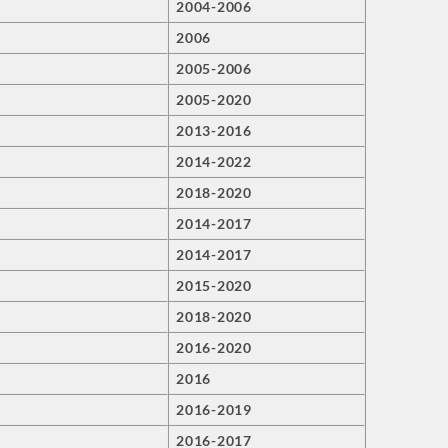
2004-2006
2006
2005-2006
2005-2020
2013-2016
2014-2022
2018-2020
2014-2017
2014-2017
2015-2020
2018-2020
2016-2020
2016
2016-2019
2016-2017