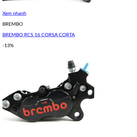
Xem nhanh
BREMBO
BREMBO RCS 16 CORSA CORTA
-13%