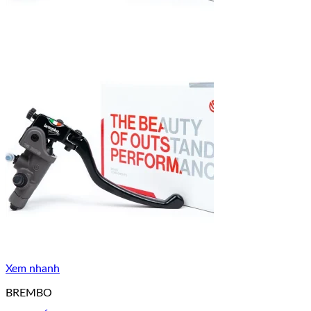
Xem nhanh
BREMBO