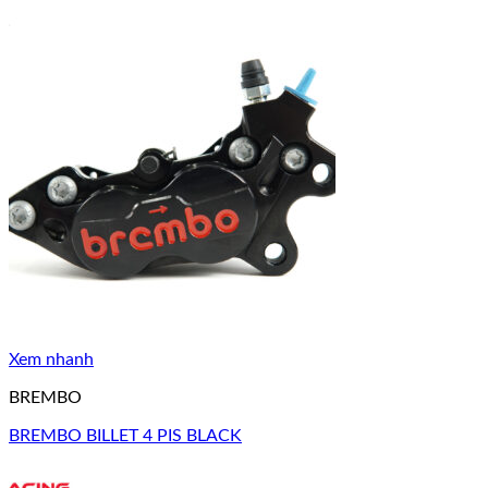
Xem nhanh
BREMBO
BREMBO BILLET 4 PIS BLACK