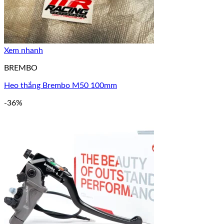
Xem nhanh
BREMBO
Heo thắng Brembo M50 100mm
-36%