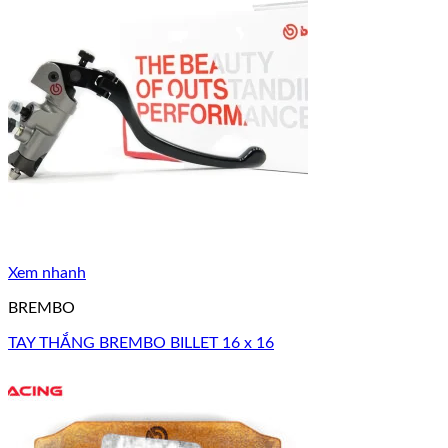
Xem nhanh
BREMBO
TAY THẮNG BREMBO BILLET 16 x 16