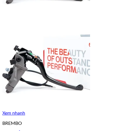
Xem nhanh
BREMBO