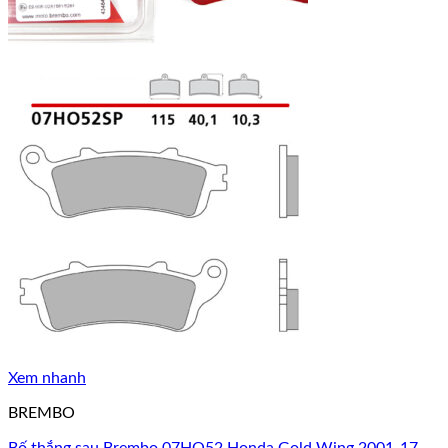
Xem nhanh
BREMBO