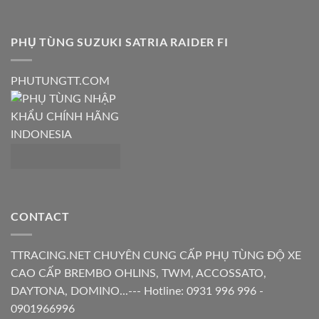
PHỤ TÙNG SUZUKI SATRIA RAIDER FI
PHUTUNGTT.COM
CONTACT
TTRACING.NET CHUYÊN CUNG CẤP PHỤ TÙNG ĐỘ XE
CAO CẤP BREMBO OHLINS, TWM, ACCOSSATO,
DAYTONA, DOMINO...--- Hotline: 0931 996 996 -
0901966996