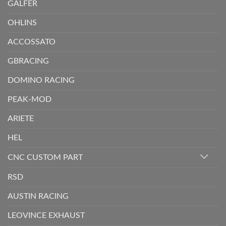
GALFER
OHLINS
ACCOSSATO
GBRACING
DOMINO RACING
PEAK-MOD
ARIETE
HEL
CNC CUSTOM PART
RSD
AUSTIN RACING
LEOVINCE EXHAUST