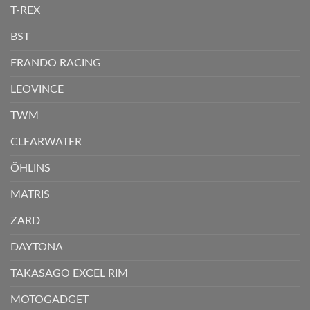
T-REX
BST
FRANDO RACING
LEOVINCE
TWM
CLEARWATER
ÖHLINS
MATRIS
ZARD
DAYTONA
TAKASAGO EXCEL RIM
MOTOGADGET