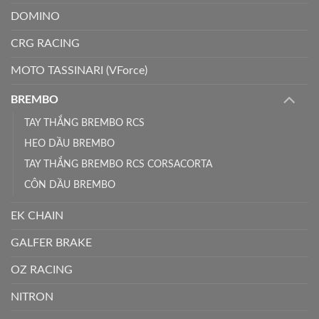
DOMINO
CRG RACING
MOTO TASSINARI (VForce)
BREMBO
TAY THẮNG BREMBO RCS
HEO DẦU BREMBO
TAY THẮNG BREMBO RCS CORSACORTA
CÔN DẦU BREMBO
EK CHAIN
GALFER BRAKE
OZ RACING
NITRON