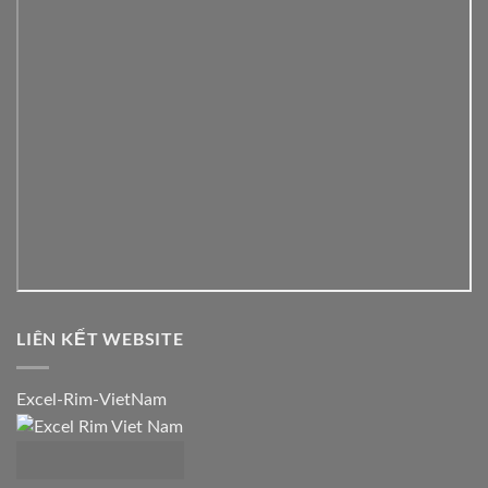
LIÊN KẾT WEBSITE
Excel-Rim-VietNam