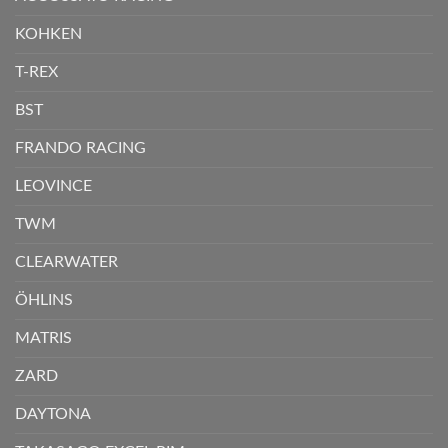
KOHKEN
T-REX
BST
FRANDO RACING
LEOVINCE
TWM
CLEARWATER
ÖHLINS
MATRIS
ZARD
DAYTONA