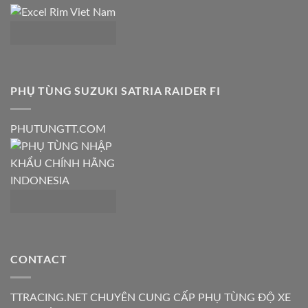
PHỤ TÙNG SUZUKI SATRIA RAIDER FI
PHUTUNGTT.COM
CONTACT
TTRACING.NET CHUYÊN CUNG CẤP PHỤ TÙNG ĐỘ XE