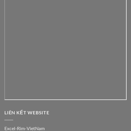
LIÊN KẾT WEBSITE
Excel-Rim-VietNam