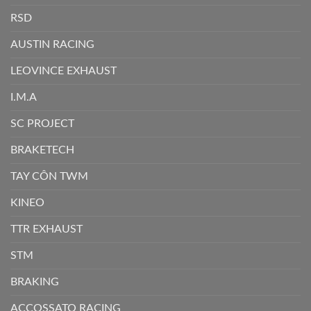
RSD
AUSTIN RACING
LEOVINCE EXHAUST
I.M.A
SC PROJECT
BRAKETECH
TAY CÔN TWM
KINEO
TTR EXHAUST
STM
BRAKING
ACCOSSATO RACING