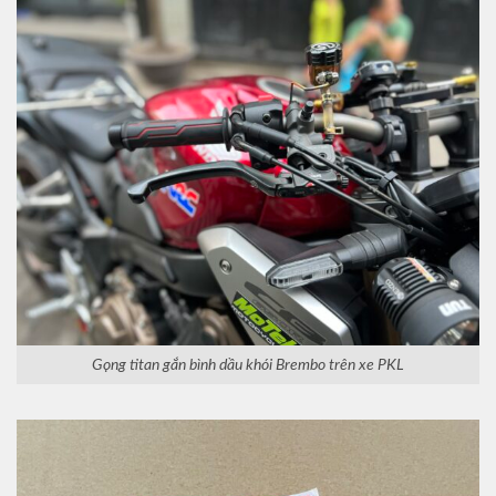
Gọng titan gắn bình dầu khói Brembo trên xe PKL