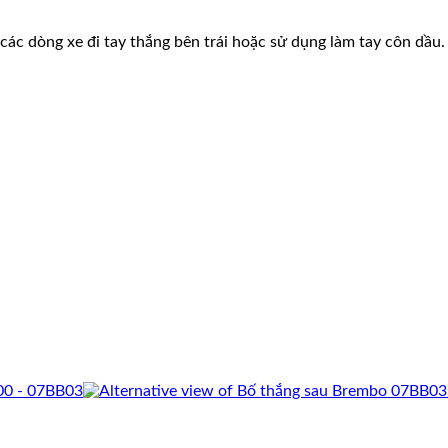
 các dòng xe đi tay thắng bên trái hoặc sử dụng làm tay côn dầu