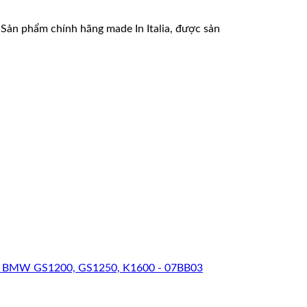
. Sản phẩm chính hãng made In Italia, được sản