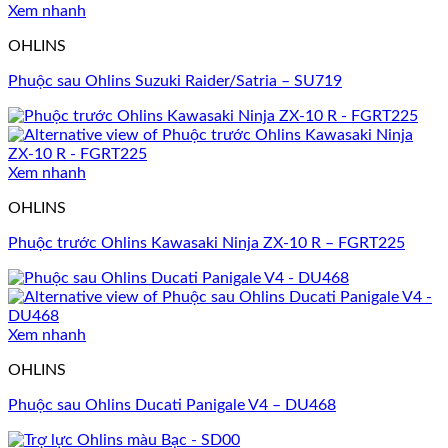
Xem nhanh
OHLINS
Phuộc sau Ohlins Suzuki Raider/Satria – SU719
Xem nhanh
OHLINS
Phuộc trước Ohlins Kawasaki Ninja ZX-10 R – FGRT225
Xem nhanh
OHLINS
Phuộc sau Ohlins Ducati Panigale V4 – DU468