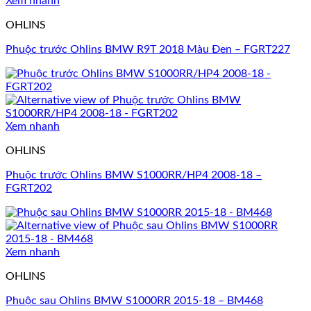
Xem nhanh
OHLINS
Phuộc trước Ohlins BMW R9T 2018 Màu Đen – FGRT227
Xem nhanh
OHLINS
Phuộc trước Ohlins BMW S1000RR/HP4 2008-18 –
FGRT202
Xem nhanh
OHLINS
Phuộc sau Ohlins BMW S1000RR 2015-18 – BM468