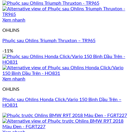
Xem nhanh
OHLINS
Phuộc sau Ohlins Triumph Thruxton – TR965
-11%
Xem nhanh
OHLINS
Phuộc sau Ohlins Honda Click/Vario 150 Bình Dầu Trên –
HO831