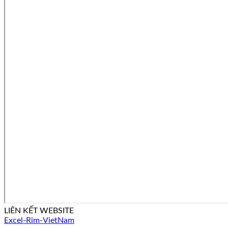
LIÊN KẾT WEBSITE
Excel-Rim-VietNam