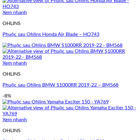
Xem nhanh
OHLINS
Phuộc sau Ohlins Honda Air Blade – HO743
Xem nhanh
OHLINS
Phuộc sau Ohlins BMW S1000RR 2019-22 – BM568
-8%
Xem nhanh
OHLINS