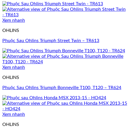
Xem nhanh
OHLINS
Phuộc Sau Ohlins Triumph Street Twin – TR613
Xem nhanh
OHLINS
Phuộc Sau Ohlins Triumph Bonneville T100, T120 – TR624
Xem nhanh
OHLINS