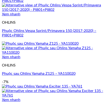
Xem nhanh
OHLINS
Phuộc Ohlins Vespa Sprint/Primavera 150 (2017-2020) –
PI801+PI802
Xem nhanh
OHLINS
Phuộc sau Ohlins Yamaha Z125 – YA110020
-7%
Xem nhanh