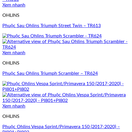
Xem nhanh
OHLINS
Phuộc Sau Ohlins Triumph Street Twin – TR613
Xem nhanh
OHLINS
Phuộc Sau Ohlins Triumph Scrambler – TR624
Xem nhanh
OHLINS
Phuộc Ohlins Vespa Sprint/Primavera 150 (2017-2020) –