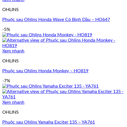
OHLINS
Phuộc sau Ohlins Honda Wave Có Bình Dầu – HO647
-5%
Xem nhanh
OHLINS
Phuộc sau Ohlins Honda Monkey – HO819
-7%
Xem nhanh
OHLINS
Phuộc sau Ohlins Yamaha Exciter 135 – YA761