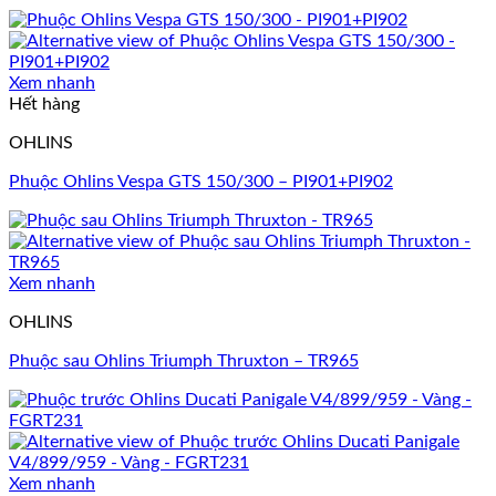
Xem nhanh
Hết hàng
OHLINS
Phuộc Ohlins Vespa GTS 150/300 – PI901+PI902
Xem nhanh
OHLINS
Phuộc sau Ohlins Triumph Thruxton – TR965
Xem nhanh