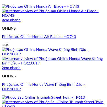
Xem nhanh
OHLINS
Phuộc sau Ohlins Honda Air Blade – HO743
-6%
Xem nhanh
OHLINS
Phuộc sau Ohlins Honda Wave Không Bình Dầu –
HO110019