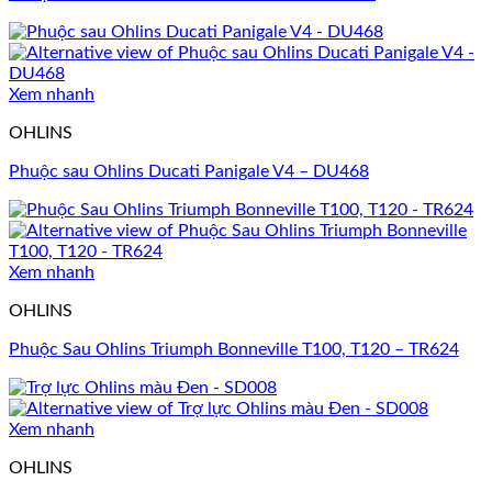
Xem nhanh
OHLINS
Phuộc sau Ohlins Ducati Panigale V4 – DU468
Xem nhanh
OHLINS
Phuộc Sau Ohlins Triumph Bonneville T100, T120 – TR624
Xem nhanh
OHLINS