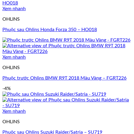
Xem nhanh
OHLINS
Phuộc sau Ohlins Honda Forza 350 – HO018
Xem nhanh
OHLINS
Phuộc trước Ohlins BMW R9T 2018 Màu Vàng – FGRT226
-4%
Xem nhanh
OHLINS
Phuộc sau Ohlins Suzuki Raider/Satria – SU719