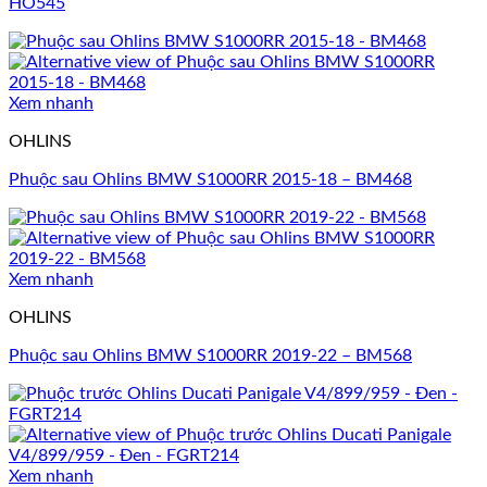
HO545
Xem nhanh
OHLINS
Phuộc sau Ohlins BMW S1000RR 2015-18 – BM468
Xem nhanh
OHLINS
Phuộc sau Ohlins BMW S1000RR 2019-22 – BM568
Xem nhanh