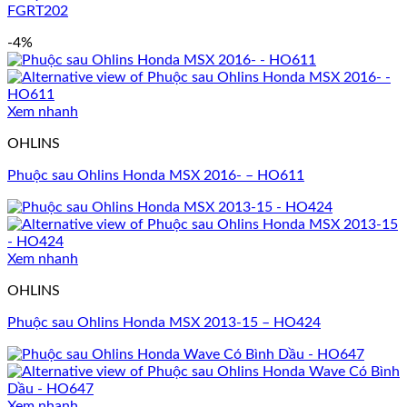
FGRT202
-4%
Xem nhanh
OHLINS
Phuộc sau Ohlins Honda MSX 2016- – HO611
Xem nhanh
OHLINS
Phuộc sau Ohlins Honda MSX 2013-15 – HO424
Xem nhanh