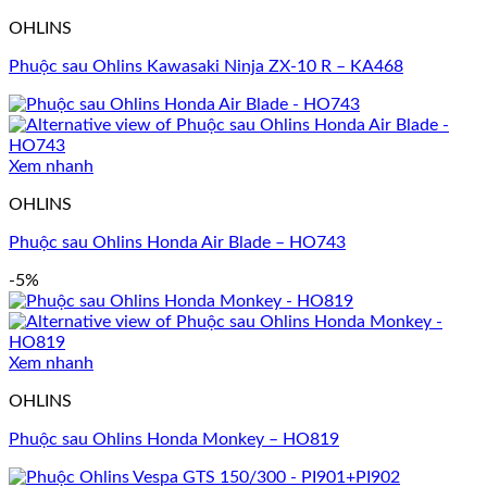
OHLINS
Phuộc sau Ohlins Kawasaki Ninja ZX-10 R – KA468
Xem nhanh
OHLINS
Phuộc sau Ohlins Honda Air Blade – HO743
-5%
Xem nhanh
OHLINS
Phuộc sau Ohlins Honda Monkey – HO819