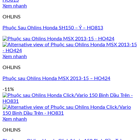
Xem nhanh
OHLINS
Phuộc Sau Ohlins Honda SH150 – Ý – HO813
Xem nhanh
OHLINS
Phuộc sau Ohlins Honda MSX 2013-15 – HO424
-11%
Xem nhanh
OHLINS