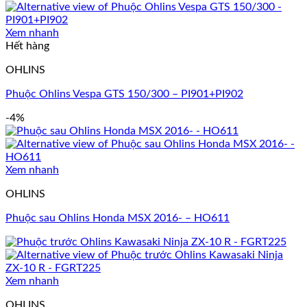
Xem nhanh
Hết hàng
OHLINS
Phuộc Ohlins Vespa GTS 150/300 – PI901+PI902
-4%
Xem nhanh
OHLINS
Phuộc sau Ohlins Honda MSX 2016- – HO611
Xem nhanh
OHLINS