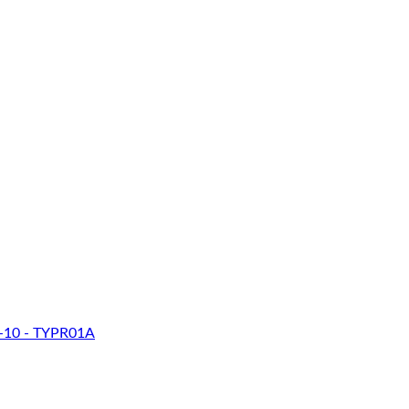
-10 - TYPR01A