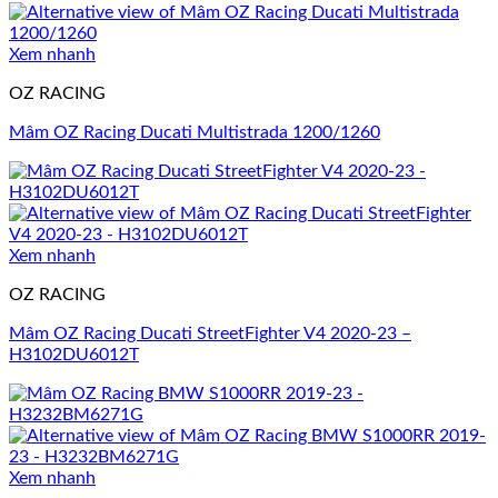
Xem nhanh
OZ RACING
Mâm OZ Racing Ducati Multistrada 1200/1260
Xem nhanh
OZ RACING
Mâm OZ Racing Ducati StreetFighter V4 2020-23 –
H3102DU6012T
Xem nhanh