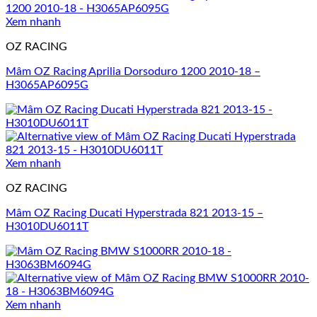
Xem nhanh
OZ RACING
Mâm OZ Racing Aprilia Dorsoduro 1200 2010-18 –
H3065AP6095G
Xem nhanh
OZ RACING
Mâm OZ Racing Ducati Hyperstrada 821 2013-15 –
H3010DU6011T
Xem nhanh