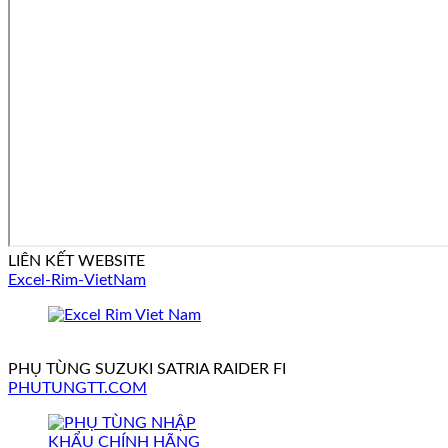
LIÊN KẾT WEBSITE
Excel-Rim-VietNam
PHỤ TÙNG SUZUKI SATRIA RAIDER FI
PHUTUNGTT.COM