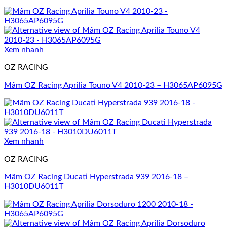
Xem nhanh
OZ RACING
Mâm OZ Racing Aprilia Touno V4 2010-23 – H3065AP6095G
Xem nhanh
OZ RACING
Mâm OZ Racing Ducati Hyperstrada 939 2016-18 –
H3010DU6011T