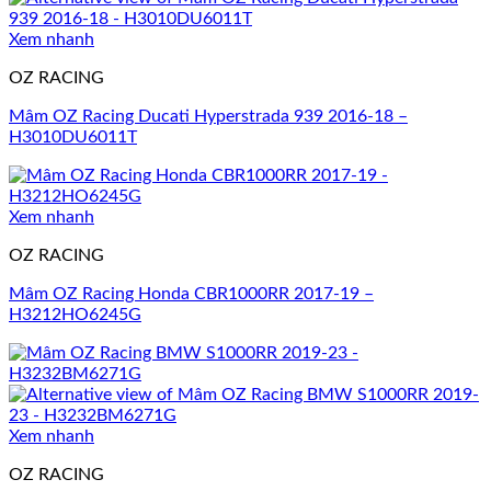
Xem nhanh
OZ RACING
Mâm OZ Racing Ducati Hyperstrada 939 2016-18 –
H3010DU6011T
Xem nhanh
OZ RACING
Mâm OZ Racing Honda CBR1000RR 2017-19 –
H3212HO6245G
Xem nhanh
OZ RACING