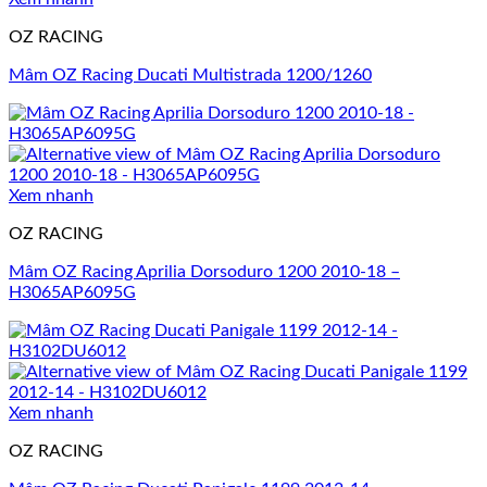
OZ RACING
Mâm OZ Racing Ducati Multistrada 1200/1260
Xem nhanh
OZ RACING
Mâm OZ Racing Aprilia Dorsoduro 1200 2010-18 –
H3065AP6095G
Xem nhanh
OZ RACING