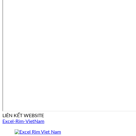
LIÊN KẾT WEBSITE
Excel-Rim-VietNam