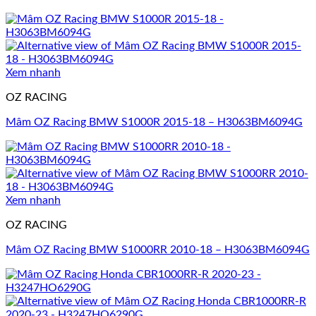
Xem nhanh
OZ RACING
Mâm OZ Racing BMW S1000R 2015-18 – H3063BM6094G
Xem nhanh
OZ RACING
Mâm OZ Racing BMW S1000RR 2010-18 – H3063BM6094G