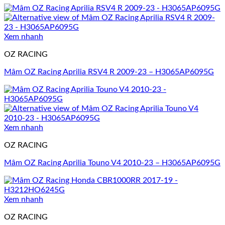
Xem nhanh
OZ RACING
Mâm OZ Racing Aprilia RSV4 R 2009-23 – H3065AP6095G
Xem nhanh
OZ RACING
Mâm OZ Racing Aprilia Touno V4 2010-23 – H3065AP6095G
Xem nhanh
OZ RACING