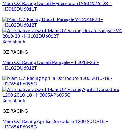
Mâm OZ Racing Ducati Hypermotard 950 2019-23 –
H3010DU6011T
Xem nhanh
OZ RACING
Mâm OZ Racing Ducati Panigale V4 2018-23 –
H3102DU6012T
Xem nhanh
OZ RACING
Mâm OZ Racing Aprilia Dorsoduro 1200 2010-18 –
H3065AP6095G