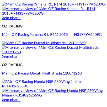
Xem nhanh
OZ RACING
Mâm OZ Racing Yamaha R1, R1M 2015+ – H3177YA6209G
Xem nhanh
OZ RACING
Mâm OZ Racing Ducati Multistrada 1200/1260
Xem nhanh