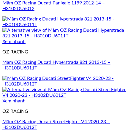
Mâm OZ Racing Ducati Panigale 1199 2012-14 –
H3102DU6012
Xem nhanh
OZ RACING
Mâm OZ Racing Ducati Hyperstrada 821 2013-15 –
H3010DU6011T
Xem nhanh
OZ RACING
Mâm OZ Racing Ducati StreetFighter V4 2020-23 –
H3102DU6012T