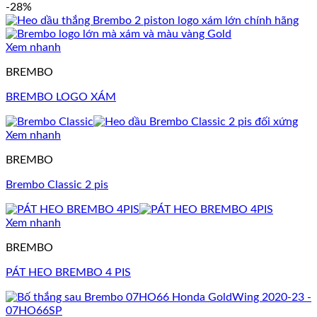
-28%
Xem nhanh
BREMBO
BREMBO LOGO XÁM
Xem nhanh
BREMBO
Brembo Classic 2 pis
Xem nhanh
BREMBO
PÁT HEO BREMBO 4 PIS