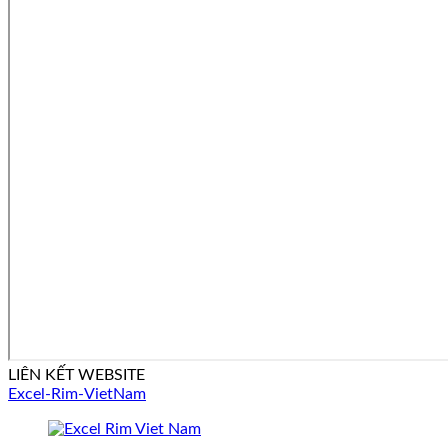
LIÊN KẾT WEBSITE
Excel-Rim-VietNam