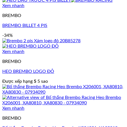
Xem nhanh
BREMBO
BREMBO BILLET 4 PIS
-34%
Xem nhanh
BREMBO
HEO BREMBO LOGO ĐỎ
Được xếp hạng
5
5 sao
Xem nhanh
BREMBO