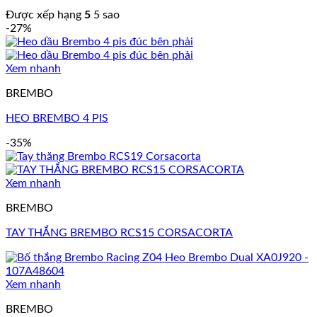
Được xếp hạng
5
5 sao
-27%
Xem nhanh
BREMBO
HEO BREMBO 4 PIS
-35%
Xem nhanh
BREMBO
TAY THẮNG BREMBO RCS15 CORSACORTA
Xem nhanh
BREMBO