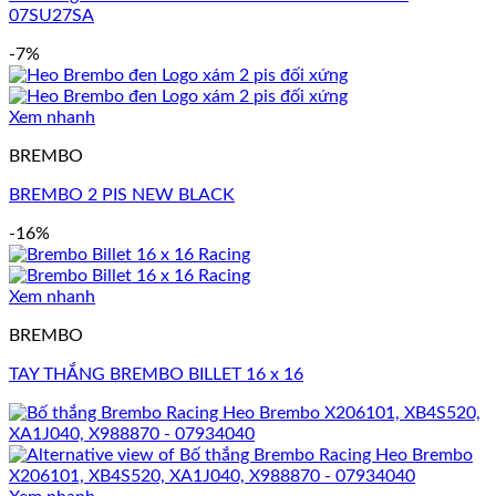
07SU27SA
-7%
Xem nhanh
BREMBO
BREMBO 2 PIS NEW BLACK
-16%
Xem nhanh
BREMBO
TAY THẮNG BREMBO BILLET 16 x 16