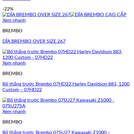
-22%
Xem nhanh
BREMBO
DĨA BREMBO OVER SIZE 267
Xem nhanh
BREMBO
Bố thắng trước Brembo 07HD22 Harley Davidson 883, 1200
Custom – 07HD22
Xem nhanh
BREMBO
Bố thắng trước Brembo 07SU27 Kawasaki Z1000 –