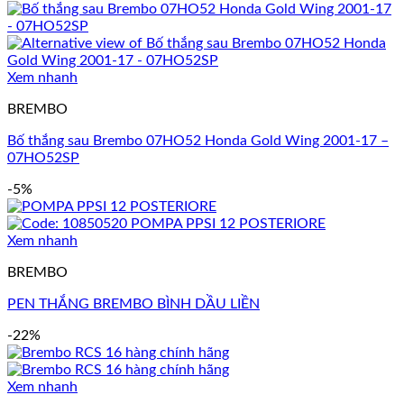
Xem nhanh
BREMBO
Bố thắng sau Brembo 07HO52 Honda Gold Wing 2001-17 –
07HO52SP
-5%
Xem nhanh
BREMBO
PEN THẮNG BREMBO BÌNH DẦU LIỀN
-22%
Xem nhanh