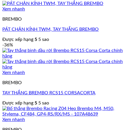
Xem nhanh
BREMBO
PÁT CHÂN KÍNH TWM, TAY THẮNG BREMBO
Được xếp hạng
5
5 sao
-36%
Xem nhanh
BREMBO
TAY THẮNG BREMBO RCS15 CORSACORTA
Được xếp hạng
5
5 sao
Xem nhanh
BREMBO