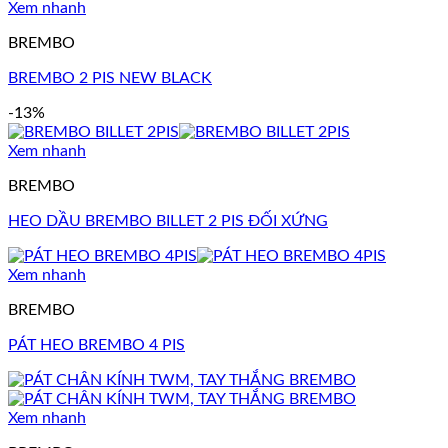
Xem nhanh
BREMBO
BREMBO 2 PIS NEW BLACK
-13%
Xem nhanh
BREMBO
HEO DẦU BREMBO BILLET 2 PIS ĐỐI XỨNG
Xem nhanh
BREMBO
PÁT HEO BREMBO 4 PIS
Xem nhanh