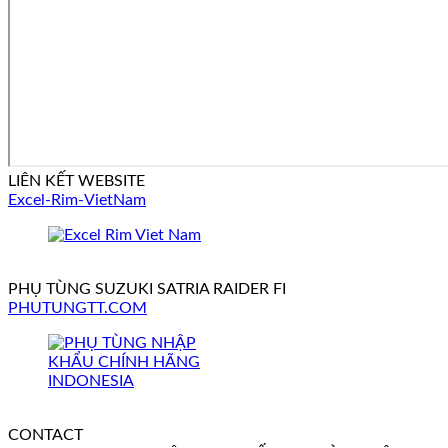
LIÊN KẾT WEBSITE
Excel-Rim-VietNam
PHỤ TÙNG SUZUKI SATRIA RAIDER FI
PHUTUNGTT.COM
CONTACT