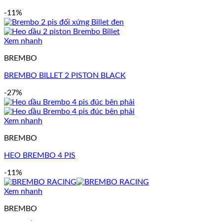
-11%
Xem nhanh
BREMBO
BREMBO BILLET 2 PISTON BLACK
-27%
Xem nhanh
BREMBO
HEO BREMBO 4 PIS
-11%
Xem nhanh
BREMBO