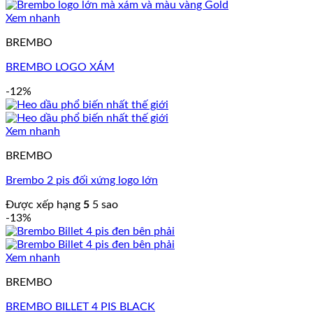
Xem nhanh
BREMBO
BREMBO LOGO XÁM
-12%
Xem nhanh
BREMBO
Brembo 2 pis đối xứng logo lớn
Được xếp hạng
5
5 sao
-13%
Xem nhanh
BREMBO
BREMBO BILLET 4 PIS BLACK