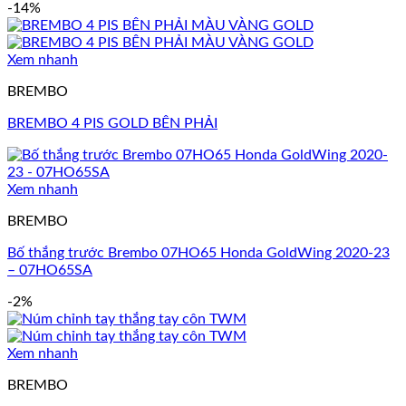
-14%
Xem nhanh
BREMBO
BREMBO 4 PIS GOLD BÊN PHẢI
Xem nhanh
BREMBO
Bố thắng trước Brembo 07HO65 Honda GoldWing 2020-23
– 07HO65SA
-2%
Xem nhanh
BREMBO