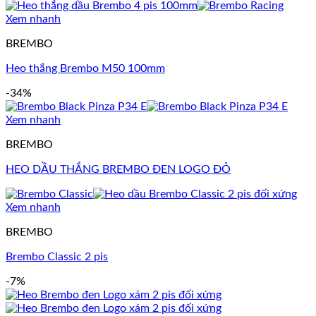
Xem nhanh
BREMBO
Heo thắng Brembo M50 100mm
-34%
Xem nhanh
BREMBO
HEO DẦU THẮNG BREMBO ĐEN LOGO ĐỎ
Xem nhanh
BREMBO
Brembo Classic 2 pis
-7%