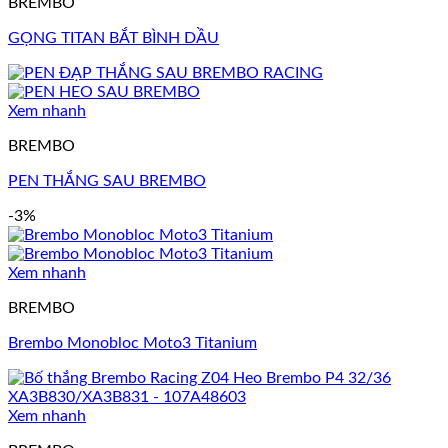
BREMBO
GỌNG TITAN BẮT BÌNH DẦU
Xem nhanh
BREMBO
PEN THẮNG SAU BREMBO
-3%
Xem nhanh
BREMBO
Brembo Monobloc Moto3 Titanium
Xem nhanh