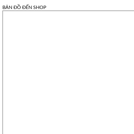
BẢN ĐỒ ĐẾN SHOP