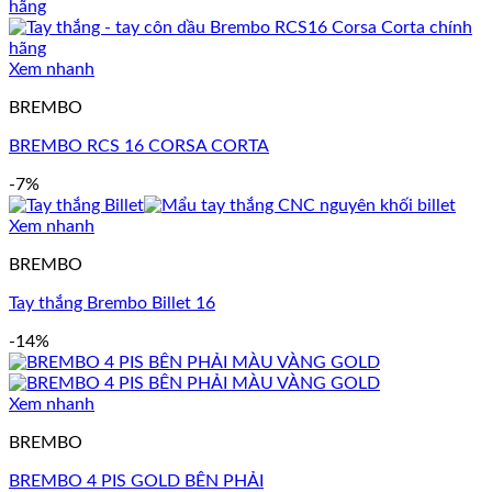
Xem nhanh
BREMBO
BREMBO RCS 16 CORSA CORTA
-7%
Xem nhanh
BREMBO
Tay thắng Brembo Billet 16
-14%
Xem nhanh
BREMBO
BREMBO 4 PIS GOLD BÊN PHẢI