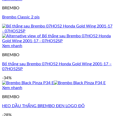
BREMBO
Brembo Classic 2 pis
Xem nhanh
BREMBO
Bố thắng sau Brembo 07HO52 Honda Gold Wing 2001-17 –
07HO52SP
-34%
Xem nhanh
BREMBO
HEO DẦU THẮNG BREMBO ĐEN LOGO ĐỎ
-28%