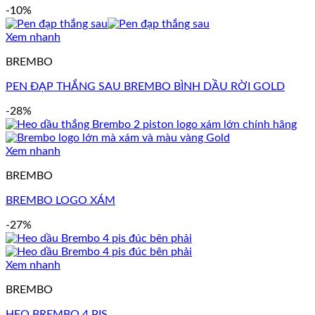
-10%
Xem nhanh
BREMBO
PEN ĐẠP THẮNG SAU BREMBO BÌNH DẦU RỜI GOLD
-28%
Xem nhanh
BREMBO
BREMBO LOGO XÁM
-27%
Xem nhanh
BREMBO
HEO BREMBO 4 PIS