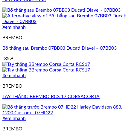
Xem nhanh
BREMBO
Bố thắng sau Brembo 07BB03 Ducati Diavel – 07BB03
-35%
Xem nhanh
BREMBO
TAY THẮNG BREMBO RCS 17 CORSACORTA
Xem nhanh
BREMBO