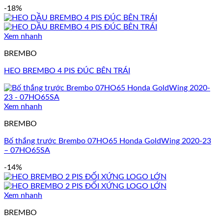
-18%
Xem nhanh
BREMBO
HEO BREMBO 4 PIS ĐÚC BÊN TRÁI
Xem nhanh
BREMBO
Bố thắng trước Brembo 07HO65 Honda GoldWing 2020-23
– 07HO65SA
-14%
Xem nhanh
BREMBO