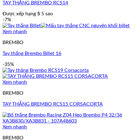
TAY THẮNG BREMBO RCS14
Được xếp hạng
5
5 sao
-7%
Xem nhanh
BREMBO
Tay thắng Brembo Billet 16
-35%
Xem nhanh
BREMBO
TAY THẮNG BREMBO RCS15 CORSACORTA
Xem nhanh
BREMBO