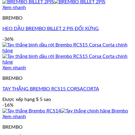
Xem nhanh
BREMBO
HEO DẦU BREMBO BILLET 2 PIS ĐỐI XỨNG
-36%
Xem nhanh
BREMBO
TAY THẮNG BREMBO RCS15 CORSACORTA
Được xếp hạng
5
5 sao
-16%
Xem nhanh
BREMBO