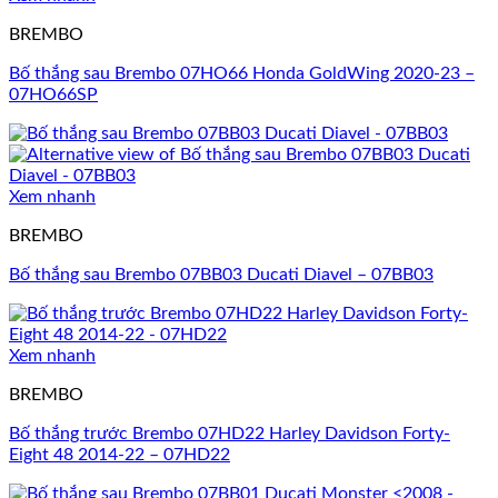
BREMBO
Bố thắng sau Brembo 07HO66 Honda GoldWing 2020-23 –
07HO66SP
Xem nhanh
BREMBO
Bố thắng sau Brembo 07BB03 Ducati Diavel – 07BB03
Xem nhanh
BREMBO
Bố thắng trước Brembo 07HD22 Harley Davidson Forty-
Eight 48 2014-22 – 07HD22