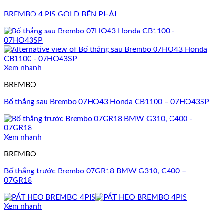
BREMBO 4 PIS GOLD BÊN PHẢI
Xem nhanh
BREMBO
Bố thắng sau Brembo 07HO43 Honda CB1100 – 07HO43SP
Xem nhanh
BREMBO
Bố thắng trước Brembo 07GR18 BMW G310, C400 –
07GR18
Xem nhanh