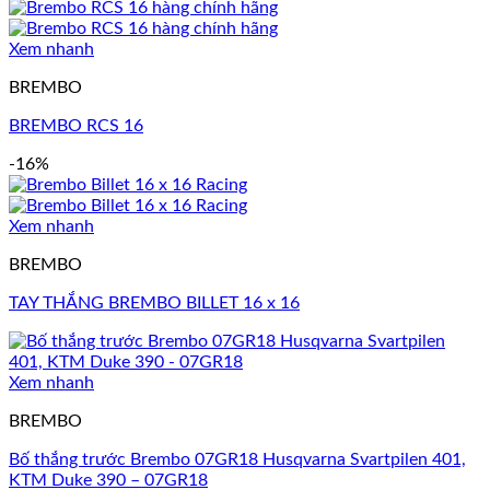
Xem nhanh
BREMBO
BREMBO RCS 16
-16%
Xem nhanh
BREMBO
TAY THẮNG BREMBO BILLET 16 x 16
Xem nhanh
BREMBO
Bố thắng trước Brembo 07GR18 Husqvarna Svartpilen 401,
KTM Duke 390 – 07GR18