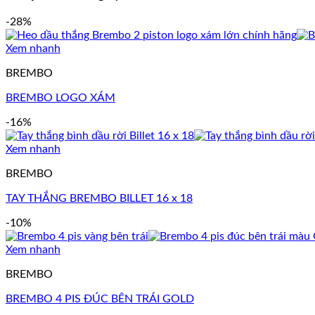
-28%
Xem nhanh
BREMBO
BREMBO LOGO XÁM
-16%
Xem nhanh
BREMBO
TAY THẮNG BREMBO BILLET 16 x 18
-10%
Xem nhanh
BREMBO
BREMBO 4 PIS ĐÚC BÊN TRÁI GOLD