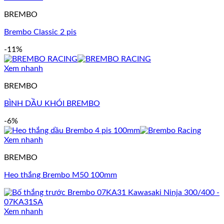
BREMBO
Brembo Classic 2 pis
-11%
Xem nhanh
BREMBO
BÌNH DẦU KHÓI BREMBO
-6%
Xem nhanh
BREMBO
Heo thắng Brembo M50 100mm
Xem nhanh