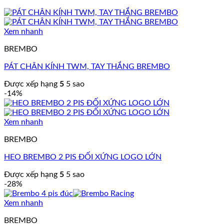
Xem nhanh
BREMBO
PÁT CHÂN KÍNH TWM, TAY THẮNG BREMBO
Được xếp hạng
5
5 sao
-14%
Xem nhanh
BREMBO
HEO BREMBO 2 PIS ĐỐI XỨNG LOGO LỚN
Được xếp hạng
5
5 sao
-28%
Xem nhanh
BREMBO