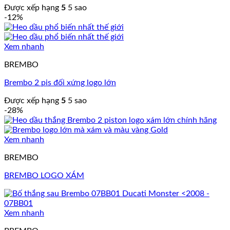
Được xếp hạng
5
5 sao
-12%
Xem nhanh
BREMBO
Brembo 2 pis đối xứng logo lớn
Được xếp hạng
5
5 sao
-28%
Xem nhanh
BREMBO
BREMBO LOGO XÁM
Xem nhanh