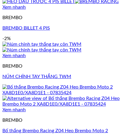
Xem nhanh
BREMBO
BREMBO BILLET 4 PIS
-2%
Xem nhanh
BREMBO
NÚM CHỈNH TAY THẮNG TWM
Xem nhanh
BREMBO
Bố thắng Brembo Racing Z04 Heo Brembo Moto 2