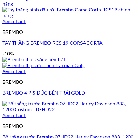
Xem nhanh
BREMBO
TAY THẮNG BREMBO RCS 19 CORSACORTA
-10%
Xem nhanh
BREMBO
BREMBO 4 PIS ĐÚC BÊN TRÁI GOLD
Xem nhanh
BREMBO
Bố thắng trước Brembo 07HD22 Harley Davidson 883, 1200