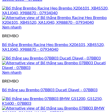
Xem nhanh
BREMBO
Bố thắng Brembo Racing Heo Brembo X206101, XB4S520,
XA1J040, X988870 – 07934040
Xem nhanh
BREMBO
Bố thắng sau Brembo 07BB03 Ducati Diavel – 07BB03