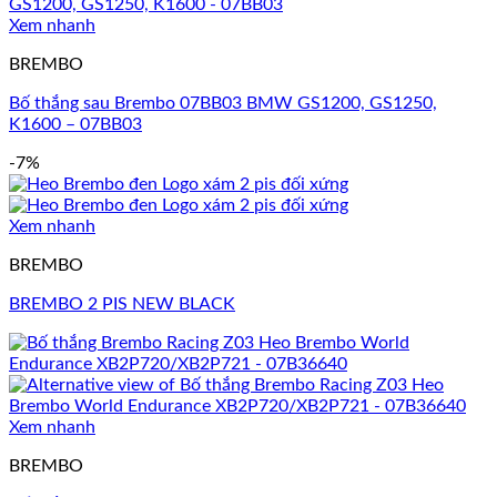
Xem nhanh
BREMBO
Bố thắng sau Brembo 07BB03 BMW GS1200, GS1250,
K1600 – 07BB03
-7%
Xem nhanh
BREMBO
BREMBO 2 PIS NEW BLACK
Xem nhanh
BREMBO