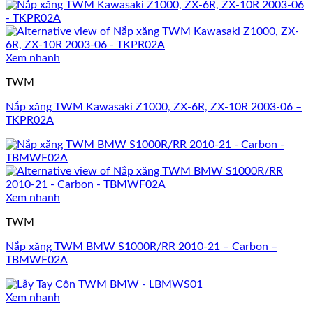
Xem nhanh
TWM
Nắp xăng TWM Kawasaki Z1000, ZX-6R, ZX-10R 2003-06 –
TKPR02A
Xem nhanh
TWM
Nắp xăng TWM BMW S1000R/RR 2010-21 – Carbon –
TBMWF02A
Xem nhanh