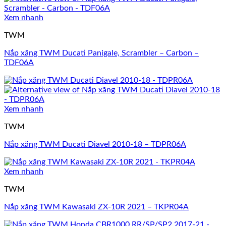
Xem nhanh
TWM
Nắp xăng TWM Ducati Panigale, Scrambler – Carbon –
TDF06A
Xem nhanh
TWM
Nắp xăng TWM Ducati Diavel 2010-18 – TDPR06A
Xem nhanh
TWM
Nắp xăng TWM Kawasaki ZX-10R 2021 – TKPR04A