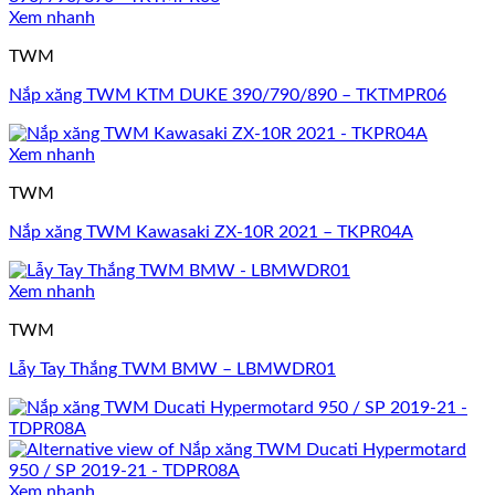
Xem nhanh
TWM
Nắp xăng TWM KTM DUKE 390/790/890 – TKTMPR06
Xem nhanh
TWM
Nắp xăng TWM Kawasaki ZX-10R 2021 – TKPR04A
Xem nhanh
TWM
Lẫy Tay Thắng TWM BMW – LBMWDR01
Xem nhanh