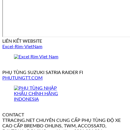
LIÊN KẾT WEBSITE
Excel-Rim-VietNam
PHỤ TÙNG SUZUKI SATRIA RAIDER FI
PHUTUNGTT.COM
CONTACT
TTRACING.NET CHUYÊN CUNG CẤP PHỤ TÙNG ĐỘ XE
CAO CẤP BREMBO OHLINS, TWM, ACCOSSATO,