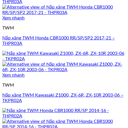
Xem nhanh
TWM
Nắp xăng TWM Honda CBR1000 RR/SP/SP2 2017-21 –
THPR03A
Xem nhanh
TWM
Nắp xăng TWM Kawasaki Z1000, ZX-6R, ZX-10R 2003-06 –
TKPR02A