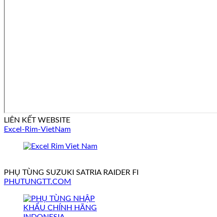
LIÊN KẾT WEBSITE
Excel-Rim-VietNam
PHỤ TÙNG SUZUKI SATRIA RAIDER FI
PHUTUNGTT.COM