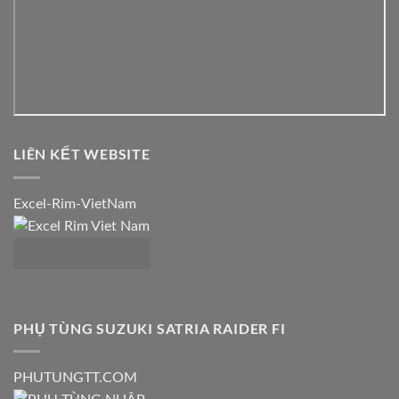
LIÊN KẾT WEBSITE
Excel-Rim-VietNam
PHỤ TÙNG SUZUKI SATRIA RAIDER FI
PHUTUNGTT.COM