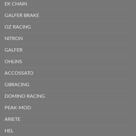
EK CHAIN
GALFER BRAKE
OZ RACING
NITRON
GALFER
OHLINS
ACCOSSATO
GBRACING
DOMINO RACING
PEAK-MOD
ARIETE
HEL