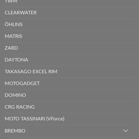
TWM
CLEARWATER
ÖHLINS
MATRIS
ZARD
DAYTONA
TAKASAGO EXCEL RIM
MOTOGADGET
DOMINO
CRG RACING
MOTO TASSINARI (VForce)
BREMBO