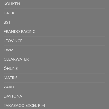
KOHKEN
T-REX
BST
FRANDO RACING
LEOVINCE
TWM
CLEARWATER
ÖHLINS
MATRIS
ZARD
DAYTONA
TAKASAGO EXCEL RIM