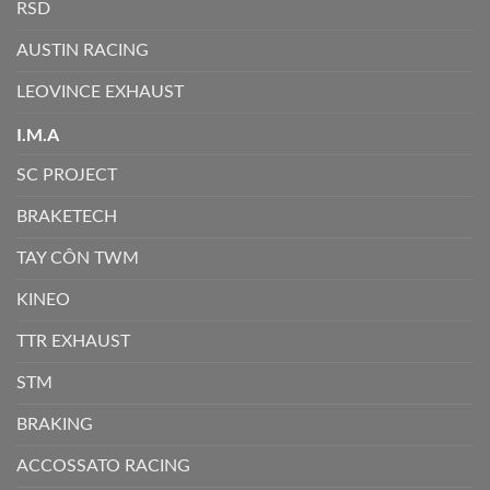
RSD
AUSTIN RACING
LEOVINCE EXHAUST
I.M.A
SC PROJECT
BRAKETECH
TAY CÔN TWM
KINEO
TTR EXHAUST
STM
BRAKING
ACCOSSATO RACING