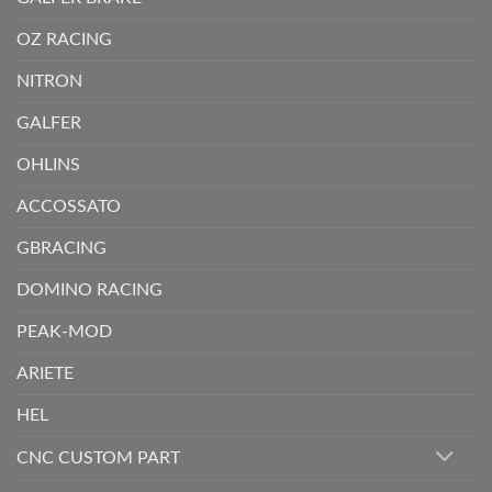
OZ RACING
NITRON
GALFER
OHLINS
ACCOSSATO
GBRACING
DOMINO RACING
PEAK-MOD
ARIETE
HEL
CNC CUSTOM PART