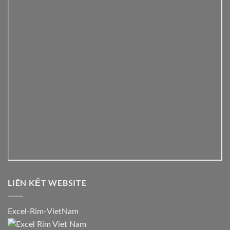
LIÊN KẾT WEBSITE
Excel-Rim-VietNam