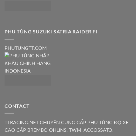
PHỤ TÙNG SUZUKI SATRIA RAIDER FI
PHUTUNGTT.COM
CONTACT
TTRACING.NET CHUYÊN CUNG CẤP PHỤ TÙNG ĐỘ XE
CAO CẤP BREMBO OHLINS, TWM, ACCOSSATO,